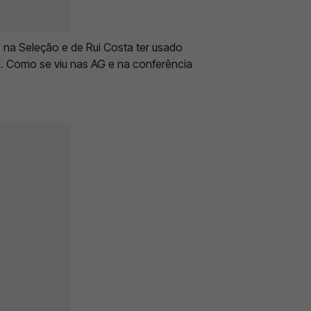
 na Seleção e de Rui Costa ter usado
l. Como se viu nas AG e na conferência