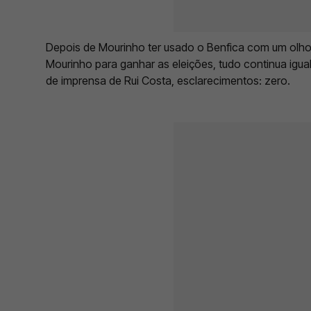
Depois de Mourinho ter usado o Benfica com um olho
Mourinho para ganhar as eleições, tudo continua igua
de imprensa de Rui Costa, esclarecimentos: zero.