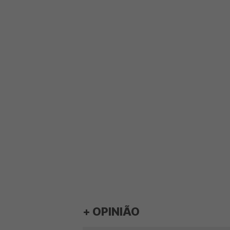
+ OPINIÃO