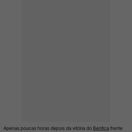
Apenas poucas horas depois da vitória do
Benfica
frente