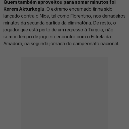
Quem também aproveitou para somar minutos foi
Kerem Akturkoglu.
O extremo encarnado tinha sido
lançado contra o Nice, tal como Florentino, nos derradeiros
minutos da segunda partida da eliminatória. De resto,
o
jogador que está perto de um regresso à Turquia
, não
somou tempo de jogo no encontro com o Estrela da
Amadora, na segunda jornada do campeonato nacional.