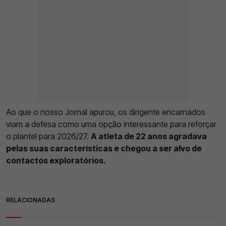
Ao que o nosso Jornal apurou, os dirigente encarnados
viam a defesa como uma opção interessante para reforçar
o plantel para 2026/27.
A atleta de 22 anos agradava
pelas suas características e chegou a ser alvo de
contactos exploratórios.
RELACIONADAS