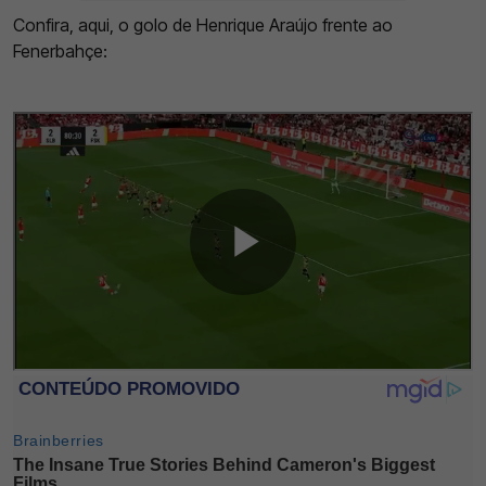
Confira, aqui, o golo de Henrique Araújo frente ao
Fenerbahçe: