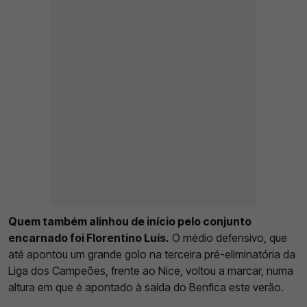
Quem também alinhou de início pelo conjunto
encarnado foi Florentino Luís.
O médio defensivo, que
até apontou um grande golo na terceira pré-eliminatória da
Liga dos Campeões, frente ao Nice, voltou a marcar, numa
altura em que é apontado à saída do Benfica este verão.