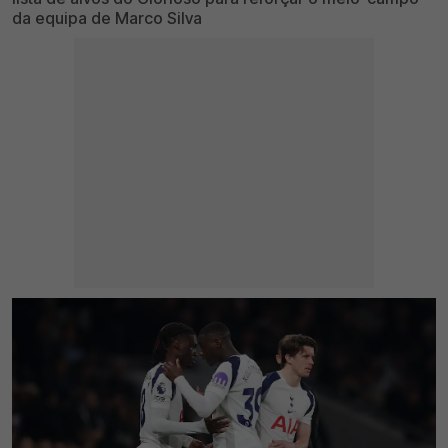
da equipa de Marco Silva