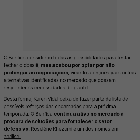
O Benfica considerou todas as possibilidades para tentar
fechar o dossiê,
mas acabou por optar por não
prolongar as negociações
, virando atenções para outras
alternativas identificadas no mercado que possam
responder às necessidades do plantel.
Desta forma,
Karen Vidal
deixa de fazer parte da lista de
possíveis reforços das encarnadas para a próxima
temporada. O
Benfica
continua ativo no mercado à
procura de soluções para fortalecer o setor
defensivo.
Roselène Khezami é um dos nomes em
análise.