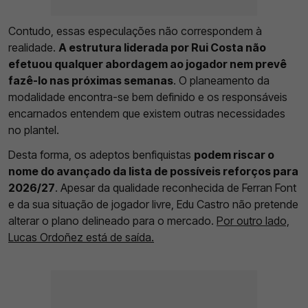
Contudo, essas especulações não correspondem à
realidade.
A estrutura liderada por Rui Costa não
efetuou qualquer abordagem ao jogador nem prevê
fazê-lo nas próximas semanas
. O planeamento da
modalidade encontra-se bem definido e os responsáveis
encarnados entendem que existem outras necessidades
no plantel.
Desta forma, os adeptos benfiquistas
podem riscar o
nome do avançado da lista de possíveis reforços para
2026/27
. Apesar da qualidade reconhecida de Ferran Font
e da sua situação de jogador livre, Edu Castro não pretende
alterar o plano delineado para o mercado.
Por outro lado,
Lucas Ordoñez está de saída.