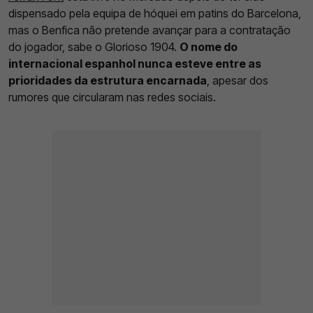
dispensado pela equipa de hóquei em patins do Barcelona,
mas o Benfica não pretende avançar para a contratação
do jogador, sabe o Glorioso 1904.
O nome do
internacional espanhol nunca esteve entre as
prioridades da estrutura encarnada
, apesar dos
rumores que circularam nas redes sociais.