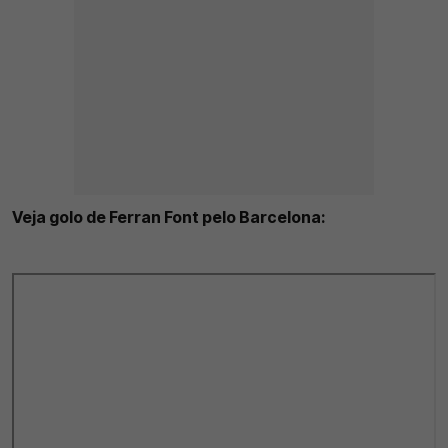
Veja golo de Ferran Font pelo Barcelona: