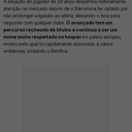
A situação do jogador de 29 anos despertou naturalmente
atenção no mercado depois de o Barcelona ter optado por
não prolongar a ligação ao atleta, deixando-o livre para
negociar com qualquer clube.
O avançado tem um
percurso recheado de títulos e continua a ser um
nome muito respeitado no hóquei
em patins europeu,
motivo pelo qual foi rapidamente associado a vários
emblemas, incluindo o Benfica.