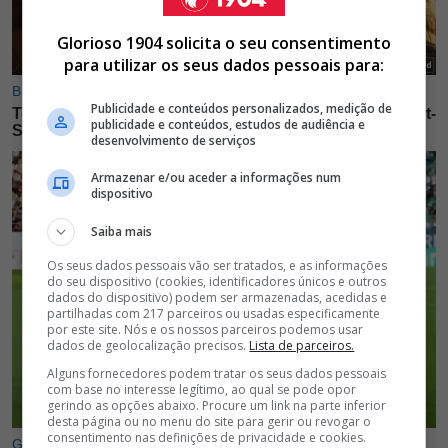
Glorioso 1904 solicita o seu consentimento
para utilizar os seus dados pessoais para:
Publicidade e conteúdos personalizados, medição de
publicidade e conteúdos, estudos de audiência e
desenvolvimento de serviços
Armazenar e/ou aceder a informações num
dispositivo
Saiba mais
Os seus dados pessoais vão ser tratados, e as informações
do seu dispositivo (cookies, identificadores únicos e outros
dados do dispositivo) podem ser armazenadas, acedidas e
partilhadas com 217 parceiros ou usadas especificamente
por este site. Nós e os nossos parceiros podemos usar
dados de geolocalização precisos.
Lista de parceiros.
Alguns fornecedores podem tratar os seus dados pessoais
com base no interesse legítimo, ao qual se pode opor
gerindo as opções abaixo. Procure um link na parte inferior
desta página ou no menu do site para gerir ou revogar o
consentimento nas definições de privacidade e cookies.