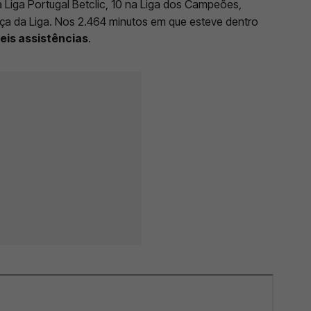
a Liga Portugal Betclic, 10 na Liga dos Campeões,
ça da Liga. Nos 2.464 minutos em que esteve dentro
seis assistências
.