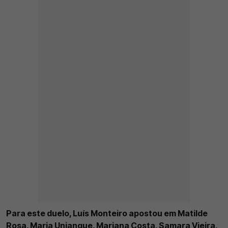
Para este duelo, Luís Monteiro apostou em Matilde
Rosa, Maria Unjanque, Mariana Costa, Samara Vieira,