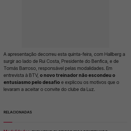
A apresentação decorreu esta quinta-feira, com Hallberg a
surgir ao lado de Rui Costa, Presidente do Benfica, e de
Tomás Barroso, responsável pelas modalidades. Em
entrevista à BTV,
o novo treinador não escondeu o
entusiasmo pelo desafio
e explicou os motivos que o
levaram a aceitar o convite do clube da Luz.
RELACIONADAS