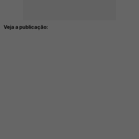
Veja a publicação: