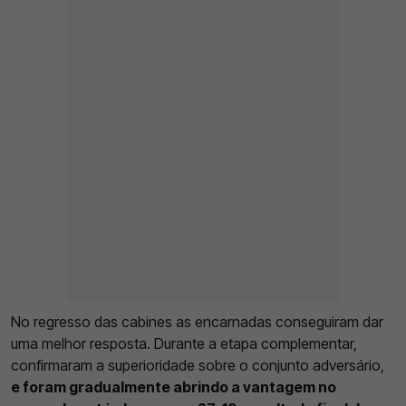
No regresso das cabines as encarnadas conseguiram dar
uma melhor resposta. Durante a etapa complementar,
confirmaram a superioridade sobre o conjunto adversário,
e foram gradualmente abrindo a vantagem no