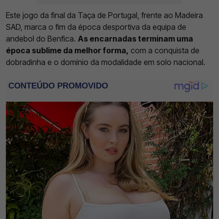
Este jogo da final da Taça de Portugal, frente ao Madeira
SAD, marca o fim da época desportiva da equipa de
andebol do Benfica.
As encarnadas terminam uma
época sublime da melhor forma,
com a conquista de
dobradinha e o domínio da modalidade em solo nacional.