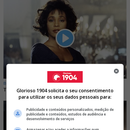
Glorioso 1904 solicita o seu consentimento
para utilizar os seus dados pessoais para:
Publicidade e conteúdos personalizados, medição de
publicidade e conteúdos, estudos de audiência e
desenvolvimento de serviços
Armazenar e/ou aceder a informações num