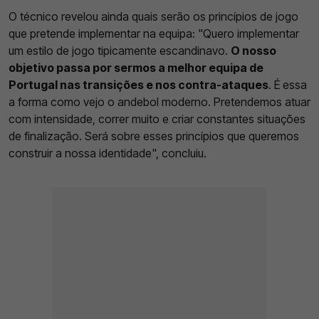
O técnico revelou ainda quais serão os princípios de jogo
que pretende implementar na equipa: "Quero implementar
um estilo de jogo tipicamente escandinavo.
O nosso
objetivo passa por sermos a melhor equipa de
Portugal nas transições e nos contra-ataques
. É essa
a forma como vejo o andebol moderno. Pretendemos atuar
com intensidade, correr muito e criar constantes situações
de finalização. Será sobre esses princípios que queremos
construir a nossa identidade", concluiu.