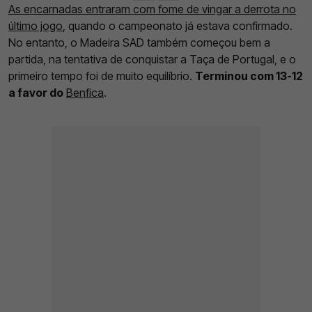
As encarnadas entraram com fome de vingar a derrota no
último jogo
, quando o campeonato já estava confirmado.
No entanto, o Madeira SAD também começou bem a
partida, na tentativa de conquistar a Taça de Portugal, e o
primeiro tempo foi de muito equilíbrio.
Terminou com 13-12
a favor do
Benfica
.