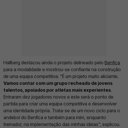
Hallberg destacou ainda o projeto delineado pelo
Benfica
para a modalidade e mostrou-se confiante na construção
de uma equipa competitiva: "É um projeto muito aliciante.
Vamos contar com um grupo recheado de jovens
talentos, apoiados por atletas mais experientes
.
Entraram dez jogadores novos e este será o ponto de
partida para criar uma equipa competitiva e desenvolver
uma identidade própria. Trata-se de um novo ciclo para o
andebol do Benfica e também para mim, enquanto
treinador, na implementação das minhas ideias", explicou.