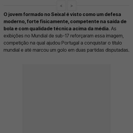
<
>
O jovem formado no Seixal é visto como um defesa
moderno, forte fisicamente, competente na saída de
bola e com qualidade técnica acima da média
. As
exibições no Mundial de sub-17 reforçaram essa imagem,
competição na qual ajudou Portugal a conquistar o título
mundial e até marcou um golo em duas partidas disputadas.