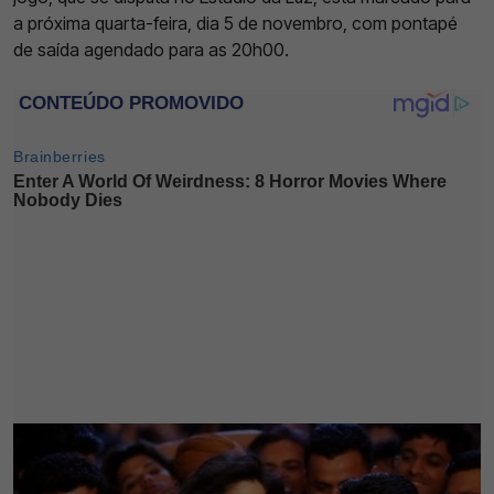
a próxima quarta-feira, dia 5 de novembro, com pontapé
de saída agendado para as 20h00.