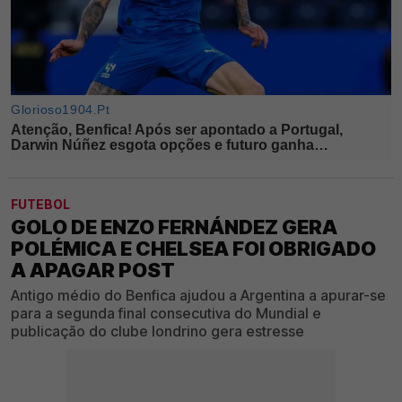
FUTEBOL
GOLO DE ENZO FERNÁNDEZ GERA
POLÉMICA E CHELSEA FOI OBRIGADO
A APAGAR POST
Antigo médio do Benfica ajudou a Argentina a apurar-se
para a segunda final consecutiva do Mundial e
publicação do clube londrino gera estresse