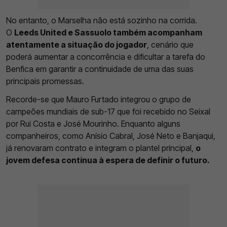
No entanto, o Marselha não está sozinho na corrida.
O
Leeds United e Sassuolo também acompanham
atentamente a situação do jogador
, cenário que
poderá aumentar a concorrência e dificultar a tarefa do
Benfica em garantir a continuidade de uma das suas
principais promessas.
Recorde-se que Mauro Furtado integrou o grupo de
campeões mundiais de sub-17 que foi recebido no Seixal
por Rui Costa e José Mourinho. Enquanto alguns
companheiros, como Anísio Cabral, José Neto e Banjaqui,
já renovaram contrato e integram o plantel principal,
o
jovem defesa continua à espera de definir o futuro.