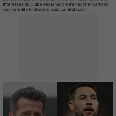
interesses do Clube encarnado e treinador encarnado
deu veredito final sobre a sua contratação