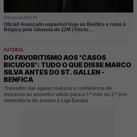
FUTEBOL
DO FAVORITISMO AOS 'CASOS
BICUDOS': TUDO O QUE DISSE MARCO
SILVA ANTES DO ST. GALLEN -
BENFICA
Treinador das águias realizou a conferência de
imprensa ao encontro válido para a 1.ª mão da 2.ª pré-
eliminatória de acesso à Liga Europa