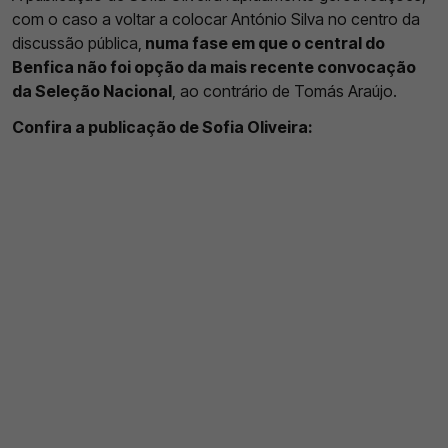
com o caso a voltar a colocar António Silva no centro da
discussão pública,
numa fase em que o central do
Benfica não foi opção da mais recente convocação
da Seleção Nacional
, ao contrário de Tomás Araújo.
Confira a publicação de Sofia Oliveira: