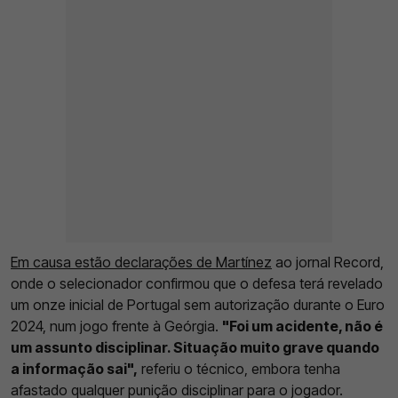
Em causa estão declarações de Martínez
ao jornal Record,
onde o selecionador confirmou que o defesa terá revelado
um onze inicial de Portugal sem autorização durante o Euro
2024, num jogo frente à Geórgia.
"Foi um acidente, não é
um assunto disciplinar. Situação muito grave quando
a informação sai",
referiu o técnico, embora tenha
afastado qualquer punição disciplinar para o jogador.