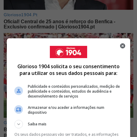
Glorioso 1904 solicita o seu consentimento
para utilizar os seus dados pessoais para:
Publicidade e conteúdos personalizados, medição de
publicidade e conteúdos, estudos de audiência e
desenvolvimento de serviços
Armazenar e/ou aceder a informações num
dispositivo
Saiba mais
Os seus dados pessoais vão ser tratados, e as informações