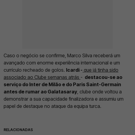
Caso o negócio se confirme, Marco Silva receberá um
avançado com enorme experiência internacional e um
currículo recheado de golos.
Icardi -
que já tinha sido
associado ao Clube semanas atrás
-
destacou-se ao
serviço do Inter de Milão e do Paris Saint-Germain
antes de rumar ao Galatasaray
, clube onde voltou a
demonstrar a sua capacidade finalizadora e assumiu um
papel de destaque no ataque da equipa turca.
RELACIONADAS