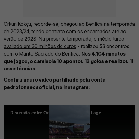
Orkun Kokçu, recorde-se, chegou ao Benfica na temporada
de 2023/24, tendo contrato com os encarnados até ao
verão de 2028. Na presente temporada, o médio turco -
avaliado em 30 milhões de euros
- realizou 53 encontros
com o Manto Sagrado do Benfica.
Nos 4.104 minutos
que jogou, o camisola 10 apontou 12 golos e realizou 11
assistências
.
Confira aqui o vídeo partilhado pela conta
pedrofonsecaoficial, no Instagram: