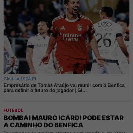
FUTEBOL
BOMBA! MAURO ICARDI PODE ESTAR
A CAMINHO DO BENFICA