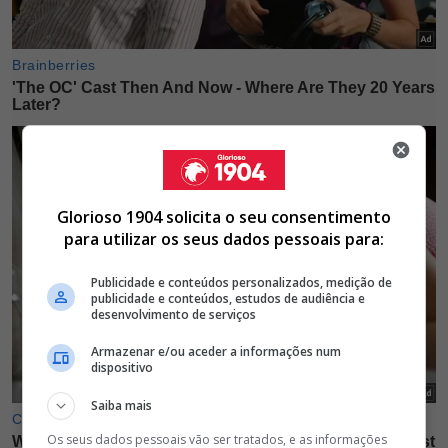
Glorioso 1904 solicita o seu consentimento
para utilizar os seus dados pessoais para:
Publicidade e conteúdos personalizados, medição de
publicidade e conteúdos, estudos de audiência e
desenvolvimento de serviços
Armazenar e/ou aceder a informações num
dispositivo
Saiba mais
Os seus dados pessoais vão ser tratados, e as informações