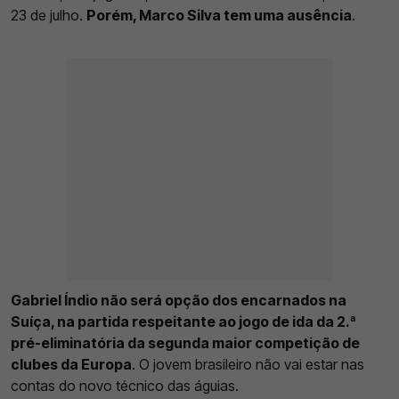
23 de julho.
Porém, Marco Silva tem uma ausência
.
Gabriel Índio não será opção dos encarnados na
Suíça, na partida respeitante ao jogo de ida da 2.ª
pré-eliminatória da segunda maior competição de
clubes da Europa
. O jovem brasileiro não vai estar nas
contas do novo técnico das águias.