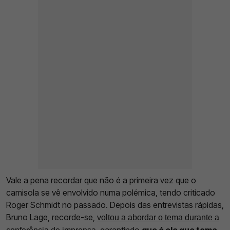
Vale a pena recordar que não é a primeira vez que o
camisola se vê envolvido numa polémica, tendo criticado
Roger Schmidt no passado. Depois das entrevistas rápidas,
Bruno Lage, recorde-se,
voltou a abordar o tema durante a