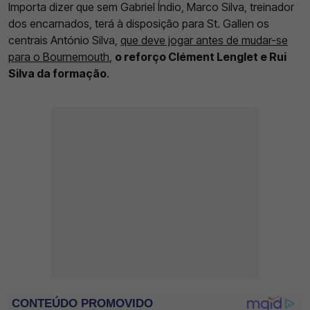
Importa dizer que sem Gabriel Índio, Marco Silva, treinador
dos encarnados, terá à disposição para St. Gallen os
centrais António Silva,
que deve jogar antes de mudar-se
para o Bournemouth
,
o reforço Clément Lenglet e Rui
Silva da formação
.