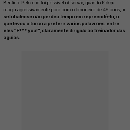
Benfica. Pelo que foi possível observar, quando Kokçu
reagiu agressivamente para com o timoneiro de 49 anos,
o
setubalense não perdeu tempo em repreendê-lo, o
que levou o turco a preferir vários palavrões, entre
eles “F*** you!”, claramente dirigido ao treinador das
águias
.