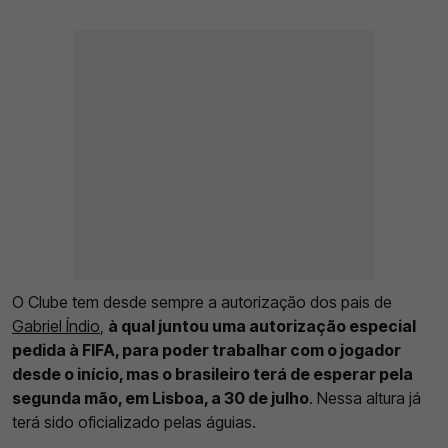
O Clube tem desde sempre a autorização dos pais de
Gabriel Índio
,
à qual juntou uma autorização especial
pedida à FIFA, para poder trabalhar com o jogador
desde o início, mas o brasileiro terá de esperar pela
segunda mão, em Lisboa, a 30 de julho
. Nessa altura já
terá sido oficializado pelas águias.