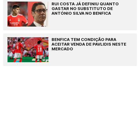
RUI COSTA JÁ DEFINIU QUANTO
GASTAR NO SUBSTITUTO DE
ANTÓNIO SILVA NO BENFICA
BENFICA TEM CONDIÇÃO PARA
ACEITAR VENDA DE PAVLIDIS NESTE
MERCADO