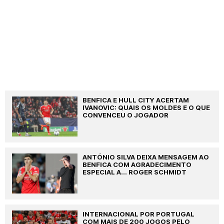
BENFICA E HULL CITY ACERTAM
IVANOVIC: QUAIS OS MOLDES E O QUE
CONVENCEU O JOGADOR
ANTÓNIO SILVA DEIXA MENSAGEM AO
BENFICA COM AGRADECIMENTO
ESPECIAL A... ROGER SCHMIDT
INTERNACIONAL POR PORTUGAL
COM MAIS DE 200 JOGOS PELO