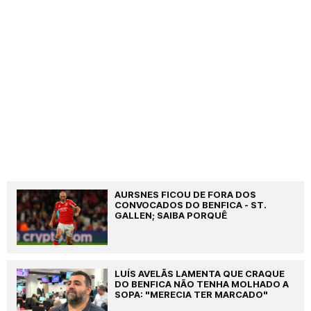
AURSNES FICOU DE FORA DOS
CONVOCADOS DO BENFICA - ST.
GALLEN; SAIBA PORQUÊ
LUÍS AVELÃS LAMENTA QUE CRAQUE
DO BENFICA NÃO TENHA MOLHADO A
SOPA: "MERECIA TER MARCADO"