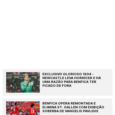
EXCLUSIVO GLORIOSO 1904 -
NEWCASTLE LEVA HORNÍCEK E HÁ
UMA RAZÃO PARA BENFICA TER
FICADO DE FORA
BENFICA OPERA REMONTADA E
ELIMINA ST. GALLEN COM EXIBIÇÃO
SOBERBA DE VANGELIS PAVLIDIS