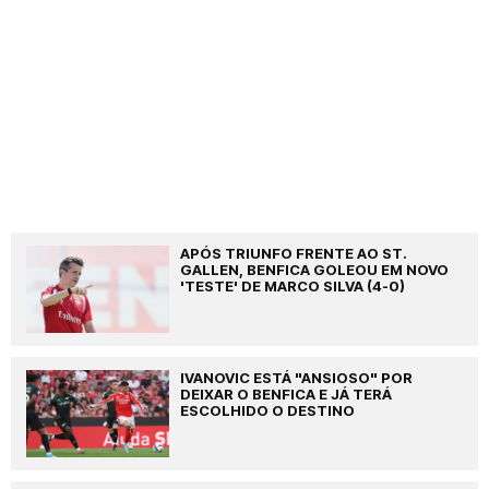
APÓS TRIUNFO FRENTE AO ST.
GALLEN, BENFICA GOLEOU EM NOVO
'TESTE' DE MARCO SILVA (4-0)
IVANOVIC ESTÁ "ANSIOSO" POR
DEIXAR O BENFICA E JÁ TERÁ
ESCOLHIDO O DESTINO