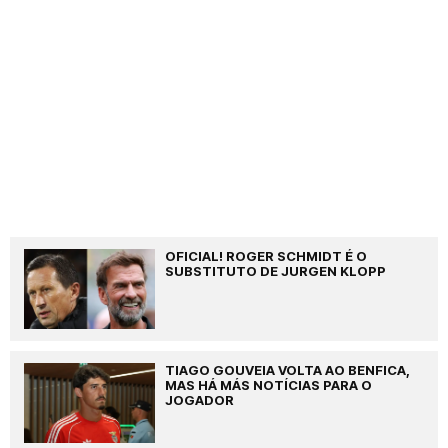
OFICIAL! ROGER SCHMIDT É O
SUBSTITUTO DE JURGEN KLOPP
TIAGO GOUVEIA VOLTA AO BENFICA,
MAS HÁ MÁS NOTÍCIAS PARA O
JOGADOR