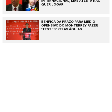
INTERNACIONAL, MAS ATLETA NÃO
QUER JOGAR
BENFICA DÁ PRAZO PARA MÉDIO
OFENSIVO DO MONTERREY FAZER
'TESTES' PELAS ÁGUIAS