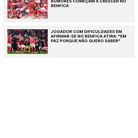
RUMORES COMEÇAM A CRESCER NO
BENFICA
JOGADOR COM DIFICULDADES EM
AFIRMAR-SE NO BENFICA ATIRA: "EM
PAZ PORQUE NÃO QUERO SABER"