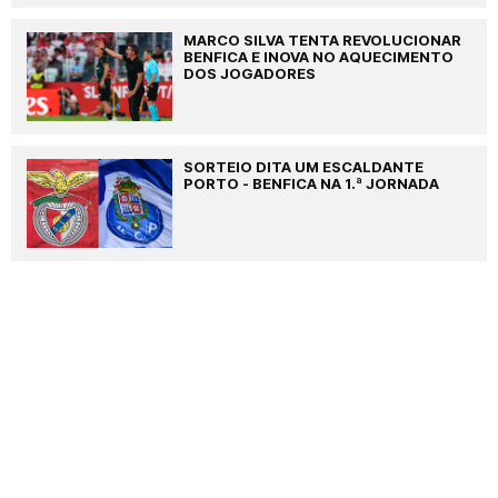
MARCO SILVA TENTA REVOLUCIONAR
BENFICA E INOVA NO AQUECIMENTO
DOS JOGADORES
SORTEIO DITA UM ESCALDANTE
PORTO - BENFICA NA 1.ª JORNADA