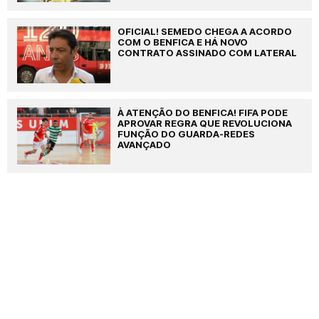
OFICIAL! SEMEDO CHEGA A ACORDO
COM O BENFICA E HÁ NOVO
CONTRATO ASSINADO COM LATERAL
À ATENÇÃO DO BENFICA! FIFA PODE
APROVAR REGRA QUE REVOLUCIONA
FUNÇÃO DO GUARDA-REDES
AVANÇADO