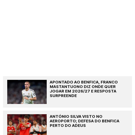
APONTADO AO BENFICA, FRANCO
MASTANTUONO DIZ ONDE QUER
JOGAR EM 2026/27 E RESPOSTA
SURPREENDE
ANTÓNIO SILVA VISTO NO
AEROPORTO; DEFESA DO BENFICA
PERTO DO ADEUS