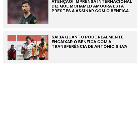
ATENÇÃO! IMPRENSA INTERNACIONAL
DIZ QUE MOHAMED AMOURA ESTÁ
PRESTES A ASSINAR COM O BENFICA
SAIBA QUANTO PODE REALMENTE
ENCAIXAR O BENFICA COM A
TRANSFERÊNCIA DE ANTÓNIO SILVA