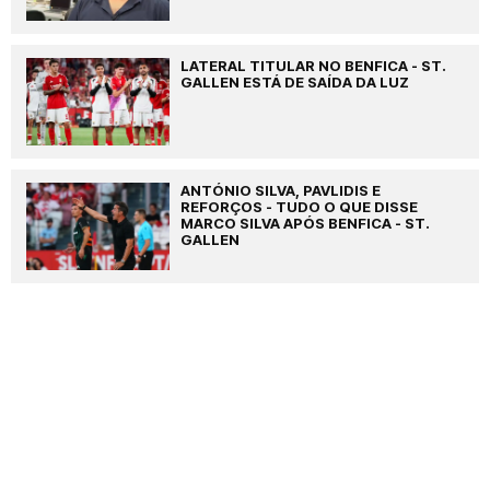
LATERAL TITULAR NO BENFICA - ST.
GALLEN ESTÁ DE SAÍDA DA LUZ
ANTÓNIO SILVA, PAVLIDIS E
REFORÇOS - TUDO O QUE DISSE
MARCO SILVA APÓS BENFICA - ST.
GALLEN