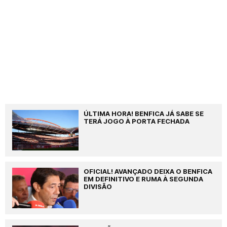
ÚLTIMA HORA! BENFICA JÁ SABE SE
TERÁ JOGO À PORTA FECHADA
OFICIAL! AVANÇADO DEIXA O BENFICA
EM DEFINITIVO E RUMA À SEGUNDA
DIVISÃO