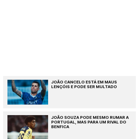
JOÃO CANCELO ESTÁ EM MAUS
LENÇÓIS E PODE SER MULTADO
JOÃO SOUZA PODE MESMO RUMAR A
PORTUGAL, MAS PARA UM RIVAL DO
BENFICA