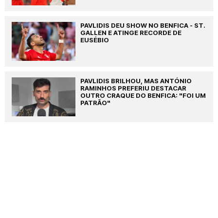
PAVLIDIS DEU SHOW NO BENFICA - ST.
GALLEN E ATINGE RECORDE DE
EUSÉBIO
PAVLIDIS BRILHOU, MAS ANTÓNIO
RAMINHOS PREFERIU DESTACAR
OUTRO CRAQUE DO BENFICA: "FOI UM
PATRÃO"