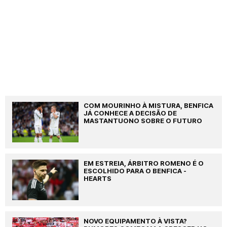
COM MOURINHO À MISTURA, BENFICA
JÁ CONHECE A DECISÃO DE
MASTANTUONO SOBRE O FUTURO
EM ESTREIA, ÁRBITRO ROMENO É O
ESCOLHIDO PARA O BENFICA -
HEARTS
NOVO EQUIPAMENTO À VISTA?