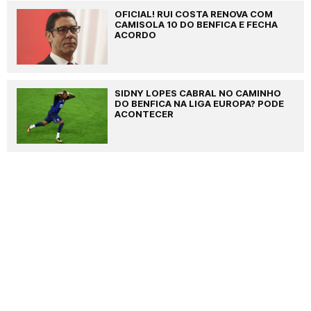
OFICIAL! RUI COSTA RENOVA COM
CAMISOLA 10 DO BENFICA E FECHA
ACORDO
SIDNY LOPES CABRAL NO CAMINHO
DO BENFICA NA LIGA EUROPA? PODE
ACONTECER