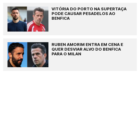
VITÓRIA DO PORTO NA SUPERTAÇA
PODE CAUSAR PESADELOS AO
BENFICA
RUBEN AMORIM ENTRA EM CENA E
QUER DESVIAR ALVO DO BENFICA
PARA O MILAN