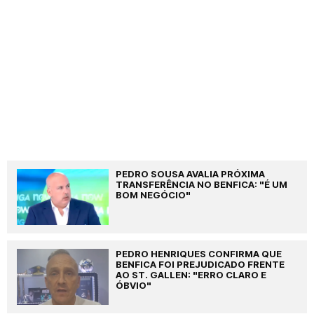
PEDRO SOUSA AVALIA PRÓXIMA
TRANSFERÊNCIA NO BENFICA: "É UM
BOM NEGÓCIO"
PEDRO HENRIQUES CONFIRMA QUE
BENFICA FOI PREJUDICADO FRENTE
AO ST. GALLEN: "ERRO CLARO E
ÓBVIO"