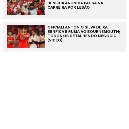
BENFICA ANUNCIA PAUSA NA
CARREIRA POR LESÃO
OFICIAL! ANTÓNIO SILVA DEIXA
BENFICA E RUMA AO BOURNEMOUTH;
TODOS OS DETALHES DO NEGÓCIO
(VÍDEO)