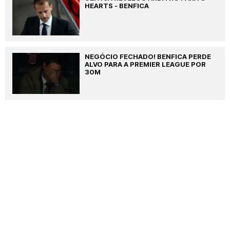
HEARTS - BENFICA
NEGÓCIO FECHADO! BENFICA PERDE
ALVO PARA A PREMIER LEAGUE POR
30M