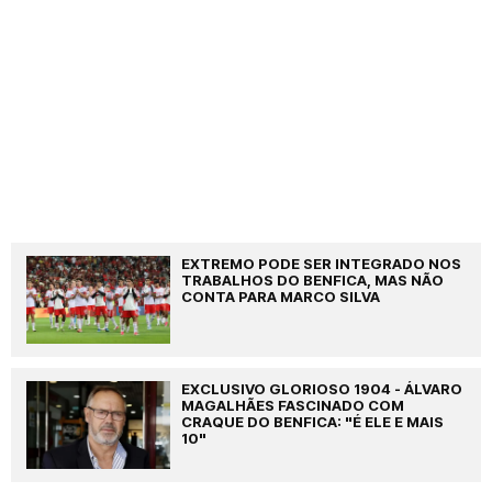
EXTREMO PODE SER INTEGRADO NOS
TRABALHOS DO BENFICA, MAS NÃO
CONTA PARA MARCO SILVA
EXCLUSIVO GLORIOSO 1904 - ÁLVARO
MAGALHÃES FASCINADO COM
CRAQUE DO BENFICA: "É ELE E MAIS
10"