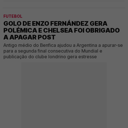
FUTEBOL
GOLO DE ENZO FERNÁNDEZ GERA
POLÉMICA E CHELSEA FOI OBRIGADO
A APAGAR POST
Antigo médio do Benfica ajudou a Argentina a apurar-se
para a segunda final consecutiva do Mundial e
publicação do clube londrino gera estresse