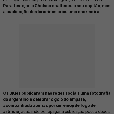
Para festejar, o Chelsea enalteceu o seu capitão, mas
a publicação dos londrinos criou uma enorme ira
.
Os Blues publicaram nas redes sociais uma fotografia
do argentino a celebrar o golo do empate,
acompanhada apenas por um emoji de fogo de
artifício
, acabando por apagar a publicação pouco depois