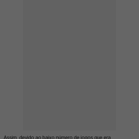
Assim, devido ao baixo número de jogos que era