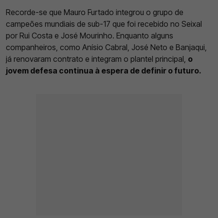
Recorde-se que Mauro Furtado integrou o grupo de
campeões mundiais de sub-17 que foi recebido no Seixal
por Rui Costa e José Mourinho. Enquanto alguns
companheiros, como Anísio Cabral, José Neto e Banjaqui,
já renovaram contrato e integram o plantel principal,
o
jovem defesa continua à espera de definir o futuro.