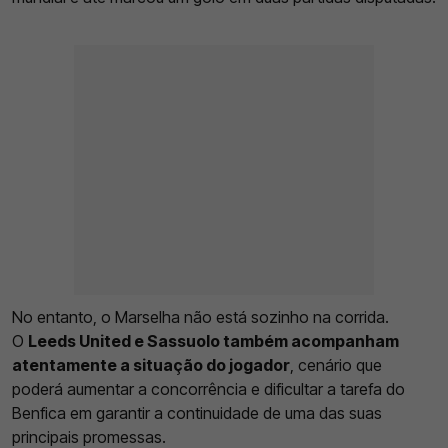
No entanto, o Marselha não está sozinho na corrida.
O
Leeds United e Sassuolo também acompanham
atentamente a situação do jogador
, cenário que
poderá aumentar a concorrência e dificultar a tarefa do
Benfica em garantir a continuidade de uma das suas
principais promessas.