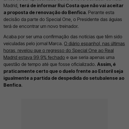
Madrid,
terá de informar Rui Costa que não vai aceitar
a proposta de renovação do Benfica
. Perante esta
decisão da parte do Special One, o Presidente das águias
terá de encontrar um novo treinador.
Acaba por ser uma confirmação das notícias que têm sido
veiculadas pelo jornal Marca.
O diário espanhol, nas últimas
horas, revelou que o regresso do Special One ao Real
Madrid estava 99,9% fechado
e que seria apenas uma
questão de tempo até que fosse oficializado.
Assim, é
praticamente certo que o duelo frente ao Estoril seja
igualmente a partida de despedida do setubalense ao
Benfica
.