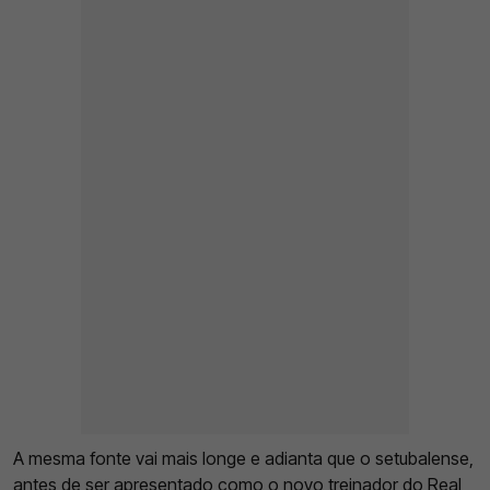
A mesma fonte vai mais longe e adianta que o setubalense,
antes de ser apresentado como o novo treinador do Real