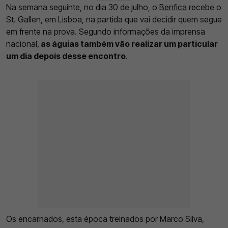
Na semana seguinte, no dia 30 de julho, o
Benfica
recebe o
St. Gallen, em Lisboa, na partida que vai decidir quem segue
em frente na prova. Segundo informações da imprensa
nacional,
as águias também vão realizar um particular
um dia depois desse encontro
.
Os encarnados, esta época treinados por Marco Silva,