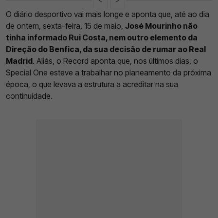
O diário desportivo vai mais longe e aponta que, até ao dia
de ontem, sexta-feira, 15 de maio,
José Mourinho não
tinha informado Rui Costa, nem outro elemento da
Direção do Benfica, da sua decisão de rumar ao Real
Madrid
. Aliás, o Record aponta que, nos últimos dias, o
Special One esteve a trabalhar no planeamento da próxima
época, o que levava a estrutura a acreditar na sua
continuidade.