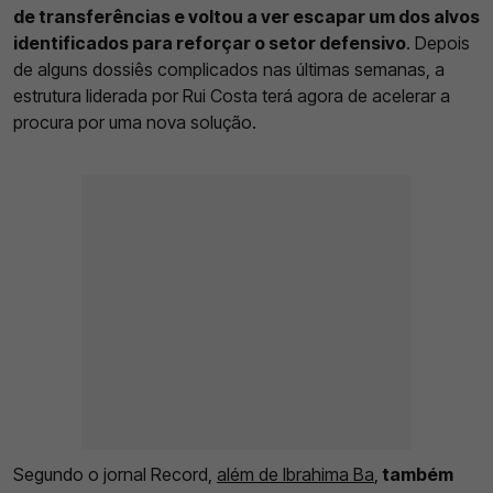
de transferências e voltou a ver escapar um dos alvos
identificados para reforçar o setor defensivo
. Depois
de alguns dossiês complicados nas últimas semanas, a
estrutura liderada por Rui Costa terá agora de acelerar a
procura por uma nova solução.
Segundo o jornal Record,
além de Ibrahima Ba
,
também