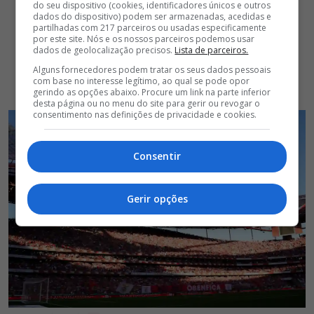
do seu dispositivo (cookies, identificadores únicos e outros
dados do dispositivo) podem ser armazenadas, acedidas e
partilhadas com 217 parceiros ou usadas especificamente
por este site. Nós e os nossos parceiros podemos usar
dados de geolocalização precisos.
Lista de parceiros.
Alguns fornecedores podem tratar os seus dados pessoais
com base no interesse legítimo, ao qual se pode opor
gerindo as opções abaixo. Procure um link na parte inferior
desta página ou no menu do site para gerir ou revogar o
consentimento nas definições de privacidade e cookies.
Consentir
Gerir opções