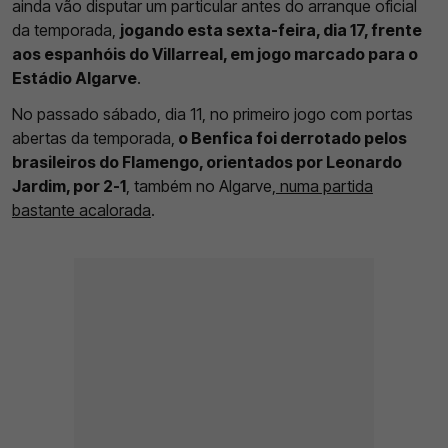
ainda vão disputar um particular antes do arranque oficial
da temporada,
jogando esta sexta-feira, dia 17, frente
aos espanhóis do Villarreal, em jogo marcado para o
Estádio Algarve
.
No passado sábado, dia 11, no primeiro jogo com portas
abertas da temporada,
o Benfica foi derrotado pelos
brasileiros do Flamengo, orientados por Leonardo
Jardim, por 2-1
, também no Algarve,
numa partida
bastante acalorada
.