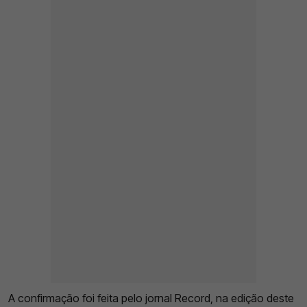
A confirmação foi feita pelo jornal Record, na edição deste