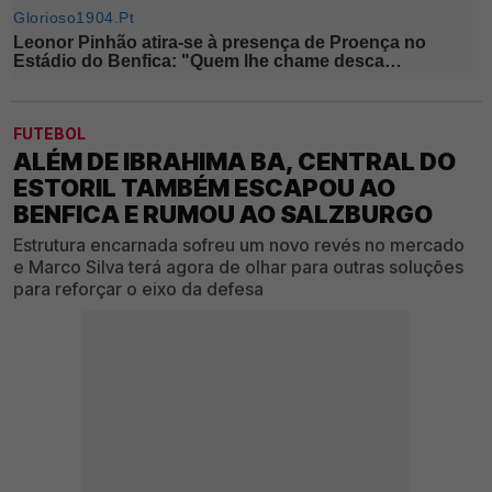
FUTEBOL
ALÉM DE IBRAHIMA BA, CENTRAL DO
ESTORIL TAMBÉM ESCAPOU AO
BENFICA E RUMOU AO SALZBURGO
Estrutura encarnada sofreu um novo revés no mercado
e Marco Silva terá agora de olhar para outras soluções
para reforçar o eixo da defesa