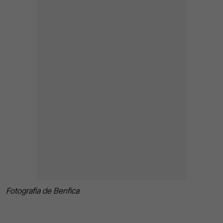
Fotografia de Benfica