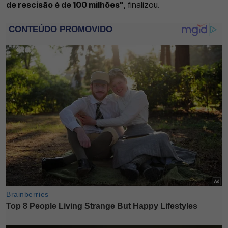
de rescisão é de 100 milhões"
, finalizou.