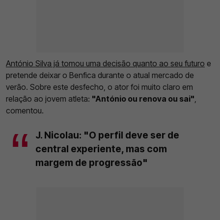
António Silva já tomou uma decisão quanto ao seu futuro
e
pretende deixar o Benfica durante o atual mercado de
verão. Sobre este desfecho, o ator foi muito claro em
relação ao jovem atleta:
"António ou renova ou sai"
,
comentou.
J. Nicolau: "O perfil deve ser de
central experiente, mas com
margem de progressão"