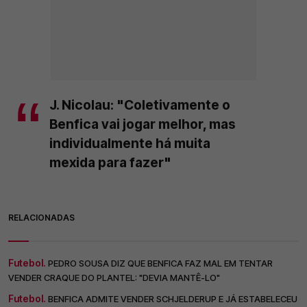
J. Nicolau: "Coletivamente o
Benfica vai jogar melhor, mas
individualmente há muita
mexida para fazer"
RELACIONADAS
Futebol.
PEDRO SOUSA DIZ QUE BENFICA FAZ MAL EM TENTAR
VENDER CRAQUE DO PLANTEL: "DEVIA MANTÊ-LO"
Futebol.
BENFICA ADMITE VENDER SCHJELDERUP E JÁ ESTABELECEU