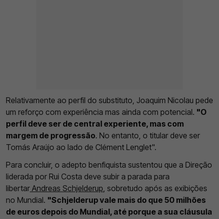
Relativamente ao perfil do substituto, Joaquim Nicolau pede
um reforço com experiência mas ainda com potencial.
"O
perfil deve ser de central experiente, mas com
margem de progressão
. No entanto, o titular deve ser
Tomás Araújo ao lado de Clément Lenglet".
Para concluir, o adepto benfiquista sustentou que a Direção
liderada por Rui Costa deve subir a parada para
libertar
Andreas Schjelderup
, sobretudo após as exibições
no Mundial.
"Schjelderup vale mais do que 50 milhões
de euros depois do Mundial, até porque a sua cláusula