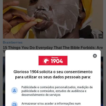
Glorioso 1904 solicita o seu consentimento
para utilizar os seus dados pessoais para:
Publicidade e conteúdos personalizados, medição de
publicidade e conteúdos, estudos de audiência e
desenvolvimento de serviços
Armazenar e/ou aceder a informações num