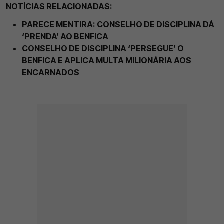
NOTÍCIAS RELACIONADAS:
PARECE MENTIRA: CONSELHO DE DISCIPLINA DÁ
‘PRENDA’ AO BENFICA
CONSELHO DE DISCIPLINA ‘PERSEGUE’ O
BENFICA E APLICA MULTA MILIONÁRIA AOS
ENCARNADOS