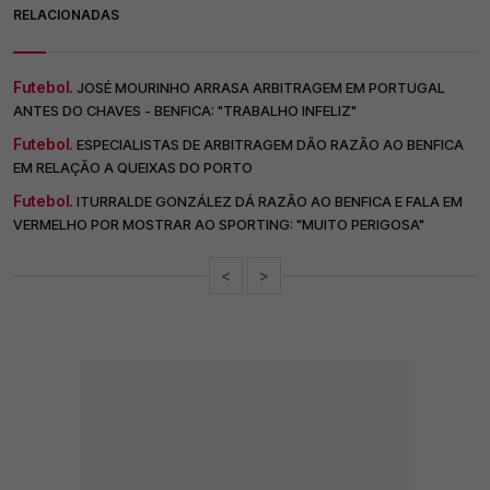
RELACIONADAS
Futebol.
JOSÉ MOURINHO ARRASA ARBITRAGEM EM PORTUGAL
ANTES DO CHAVES - BENFICA: "TRABALHO INFELIZ"
Futebol.
ESPECIALISTAS DE ARBITRAGEM DÃO RAZÃO AO BENFICA
EM RELAÇÃO A QUEIXAS DO PORTO
Futebol.
ITURRALDE GONZÁLEZ DÁ RAZÃO AO BENFICA E FALA EM
VERMELHO POR MOSTRAR AO SPORTING: "MUITO PERIGOSA"
<
>