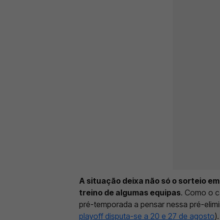
A situação deixa não só o sorteio 
treino de algumas equipas
. Como o c
pré-temporada a pensar nessa pré-elimi
playoff disputa-se a 20 e 27 de agosto
)