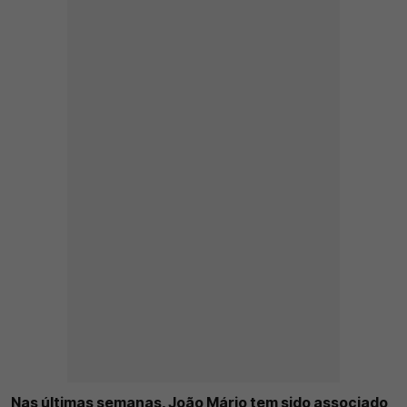
Nas últimas semanas, João Mário tem sido associado