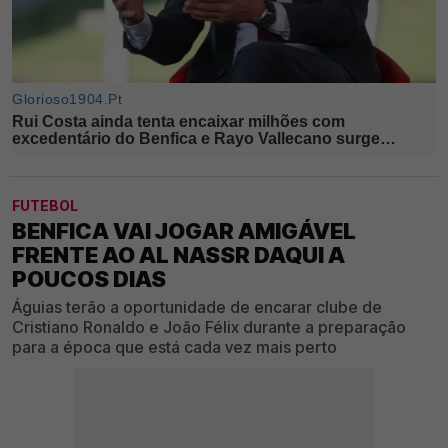
FUTEBOL
BENFICA VAI JOGAR AMIGÁVEL
FRENTE AO AL NASSR DAQUI A
POUCOS DIAS
Águias terão a oportunidade de encarar clube de
Cristiano Ronaldo e João Félix durante a preparação
para a época que está cada vez mais perto