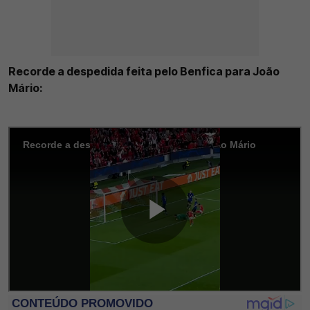
Recorde a despedida feita pelo Benfica para João
Mário: