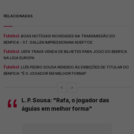
RELACIONADAS
Futebol.
BOAS NOTÍCIAS! NOVIDADES NA TRANSMISSÃO DO
BENFICA - ST. GALLEN IMPRESSIONAM ADEPTOS
Futebol.
UEFA TRAVA VENDA DE BILHETES PARA JOGO DO BENFICA
NA LIGA EUROPA
Futebol.
LUÍS PEDRO SOUSA RENDIDO ÀS EXIBIÇÕES DE TITULAR DO
BENFICA: "É O JOGADOR EM MELHOR FORMA"
<
>
L. P. Sousa: "Rafa, o jogador das
águias em melhor forma"