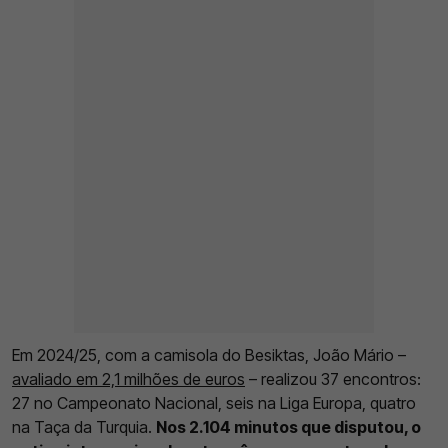
Em 2024/25, com a camisola do Besiktas, João Mário –
avaliado em 2,1 milhões de euros
– realizou 37 encontros:
27 no Campeonato Nacional, seis na Liga Europa, quatro
na Taça da Turquia.
Nos 2.104 minutos que disputou, o