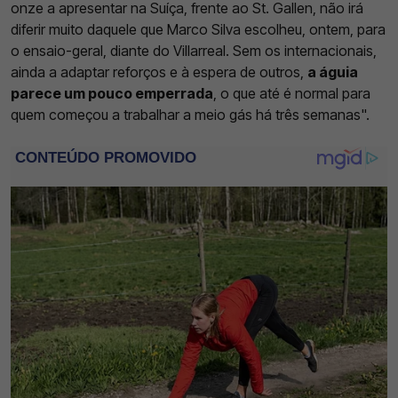
onze a apresentar na Suíça, frente ao St. Gallen, não irá
diferir muito daquele que Marco Silva escolheu, ontem, para
o ensaio-geral, diante do Villarreal. Sem os internacionais,
ainda a adaptar reforços e à espera de outros,
a águia
parece um pouco emperrada
, o que até é normal para
quem começou a trabalhar a meio gás há três semanas".