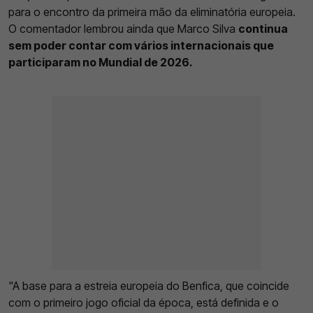
para o encontro da primeira mão da eliminatória europeia.
O comentador lembrou ainda que Marco Silva
continua
sem poder contar com vários internacionais que
participaram no Mundial de 2026.
"A base para a estreia europeia do Benfica, que coincide
com o primeiro jogo oficial da época, está definida e o