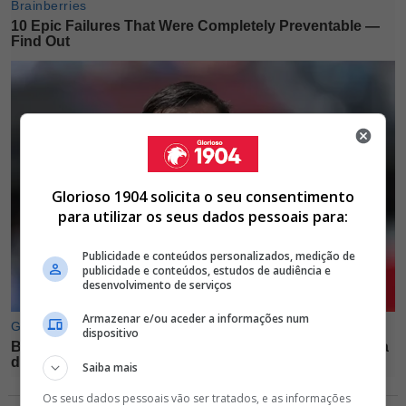
Glorioso 1904 solicita o seu consentimento
para utilizar os seus dados pessoais para:
Publicidade e conteúdos personalizados, medição de
publicidade e conteúdos, estudos de audiência e
desenvolvimento de serviços
Armazenar e/ou aceder a informações num
dispositivo
Saiba mais
Os seus dados pessoais vão ser tratados, e as informações