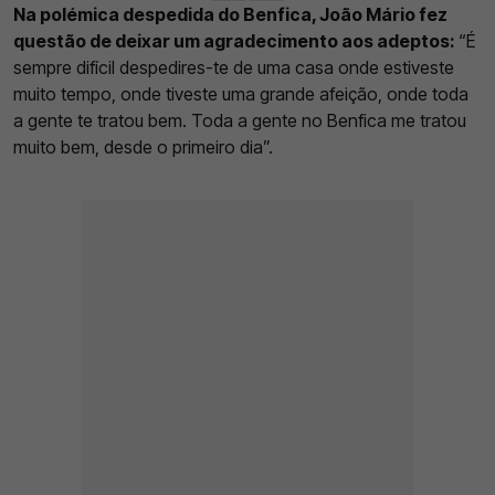
Na polémica despedida do Benfica, João Mário fez
questão de deixar um agradecimento aos adeptos:
“É
sempre difícil despedires-te de uma casa onde estiveste
muito tempo, onde tiveste uma grande afeição, onde toda
a gente te tratou bem. Toda a gente no Benfica me tratou
muito bem, desde o primeiro dia”.