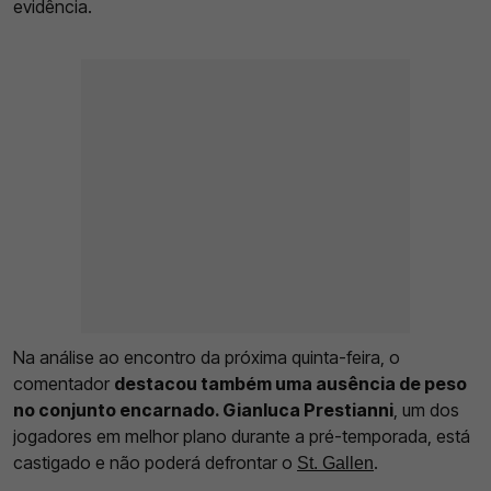
evidência.
Na análise ao encontro da próxima quinta-feira, o
comentador
destacou também uma ausência de peso
no conjunto encarnado. Gianluca Prestianni
, um dos
jogadores em melhor plano durante a pré-temporada, está
castigado e não poderá defrontar o
.
St. Gallen