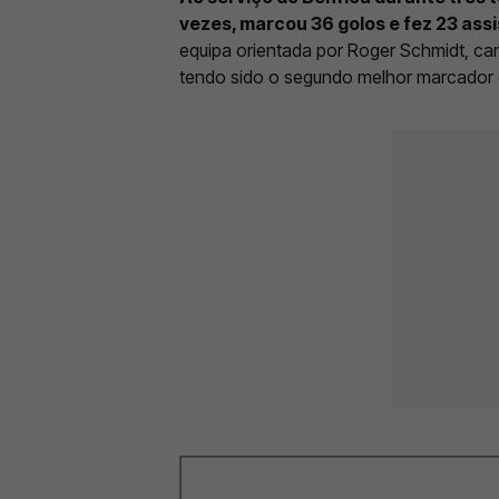
vezes, marcou 36 golos e fez 23 ass
equipa orientada por Roger Schmidt, c
tendo sido o segundo melhor marcador 