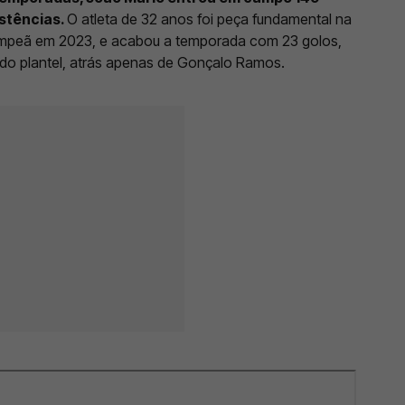
istências.
O atleta de 32 anos foi peça fundamental na
ampeã em 2023, e acabou a temporada com 23 golos,
do plantel, atrás apenas de Gonçalo Ramos.