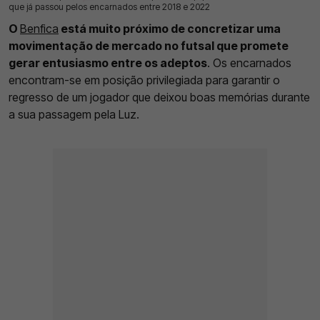
que já passou pelos encarnados entre 2018 e 2022
O
Benfica
está muito próximo de concretizar uma
movimentação de mercado no futsal que promete
gerar entusiasmo entre os adeptos
. Os encarnados
encontram-se em posição privilegiada para garantir o
regresso de um jogador que deixou boas memórias durante
a sua passagem pela Luz.