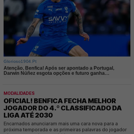
MODALIDADES
OFICIAL! BENFICA FECHA MELHOR
JOGADOR DO 4.º CLASSIFICADO DA
LIGA ATÉ 2030
Encarnados anunciaram mais uma cara nova para a
próxima temporada e as primeiras palavras do jogador