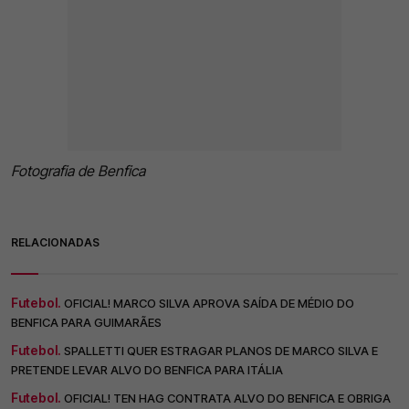
Fotografia de Benfica
RELACIONADAS
Futebol.
OFICIAL! MARCO SILVA APROVA SAÍDA DE MÉDIO DO
BENFICA PARA GUIMARÃES
Futebol.
SPALLETTI QUER ESTRAGAR PLANOS DE MARCO SILVA E
PRETENDE LEVAR ALVO DO BENFICA PARA ITÁLIA
Futebol.
OFICIAL! TEN HAG CONTRATA ALVO DO BENFICA E OBRIGA