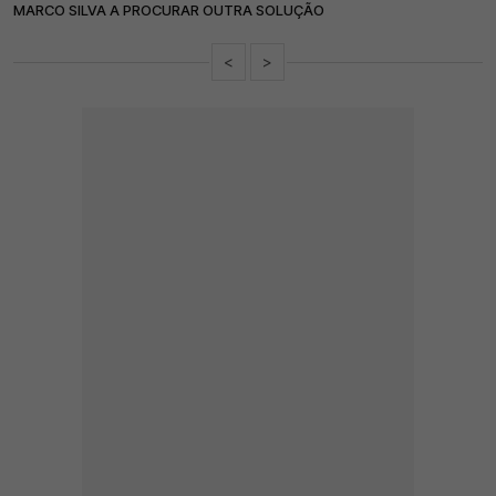
MARCO SILVA A PROCURAR OUTRA SOLUÇÃO
<
>