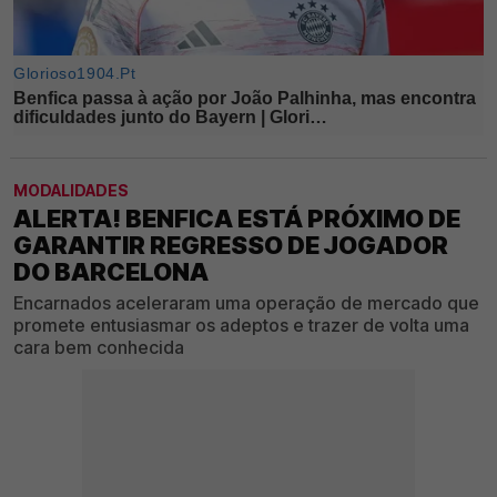
MODALIDADES
ALERTA! BENFICA ESTÁ PRÓXIMO DE
GARANTIR REGRESSO DE JOGADOR
DO BARCELONA
Encarnados aceleraram uma operação de mercado que
promete entusiasmar os adeptos e trazer de volta uma
cara bem conhecida