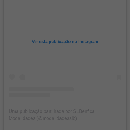
Ver esta publicação no Instagram
Uma publicação partilhada por SLBenfica
Modalidades (@modalidadesslb)