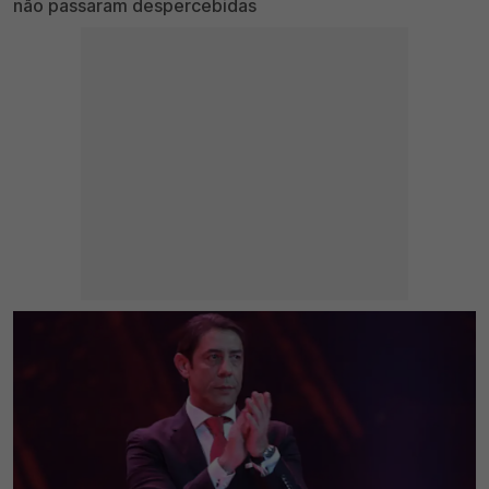
não passaram despercebidas