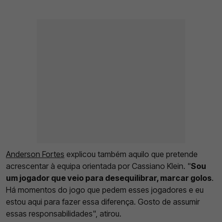
Anderson Fortes
explicou também aquilo que pretende
acrescentar à equipa orientada por Cassiano Klein. "
Sou
um jogador que veio para desequilibrar, marcar golos
.
Há momentos do jogo que pedem esses jogadores e eu
estou aqui para fazer essa diferença. Gosto de assumir
essas responsabilidades", atirou.