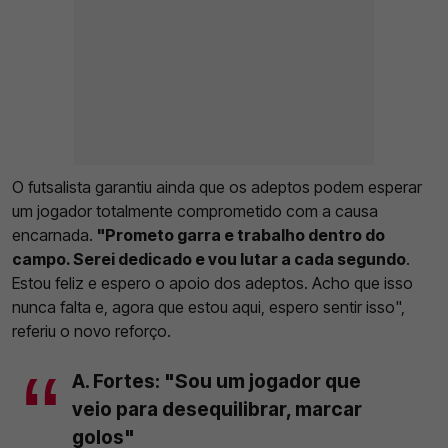
O futsalista garantiu ainda que os adeptos podem esperar
um jogador totalmente comprometido com a causa
encarnada.
"Prometo garra e trabalho dentro do
campo. Serei dedicado e vou lutar a cada segundo
.
Estou feliz e espero o apoio dos adeptos. Acho que isso
nunca falta e, agora que estou aqui, espero sentir isso",
referiu o novo reforço.
A. Fortes: "Sou um jogador que
veio para desequilibrar, marcar
golos"