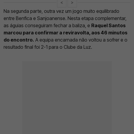
<
>
Na segunda parte, outra vez um jogo muito equilibrado
entre Benfica e Sanjoanense. Nesta etapa complementar,
as águias conseguiram fechar a baliza, e
Raquel Santos
marcou para confirmar a reviravolta, aos 46 minutos
do encontro.
A equipa encarnada não voltou a sofrer e o
resultado final foi 2-1 para o Clube da Luz.