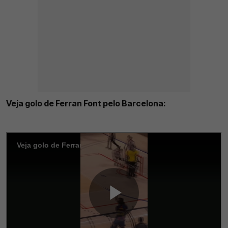
Veja golo de Ferran Font pelo Barcelona: