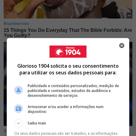
Glorioso 1904 solicita o seu consentimento
para utilizar os seus dados pessoais para:
Publicidade e conteúdos personalizados, medição de
publicidade e conteúdos, estudos de audiência e
desenvolvimento de serviços
Armazenar e/ou aceder a informações num
dispositivo
Saiba mais
Os seus dados pessoais vão ser tratados, e as informações