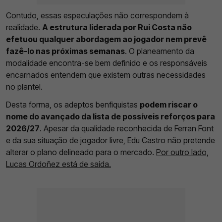
Contudo, essas especulações não correspondem à
realidade.
A estrutura liderada por Rui Costa não
efetuou qualquer abordagem ao jogador nem prevê
fazê-lo nas próximas semanas
. O planeamento da
modalidade encontra-se bem definido e os responsáveis
encarnados entendem que existem outras necessidades
no plantel.
Desta forma, os adeptos benfiquistas
podem riscar o
nome do avançado da lista de possíveis reforços para
2026/27
. Apesar da qualidade reconhecida de Ferran Font
e da sua situação de jogador livre, Edu Castro não pretende
alterar o plano delineado para o mercado.
Por outro lado,
Lucas Ordoñez está de saída.