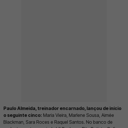
Paulo Almeida, treinador encarnado, lançou de início
o seguinte cinco:
Maria Vieira, Marlene Sousa, Aimée
Blackman, Sara Roces e Raquel Santos. No banco de