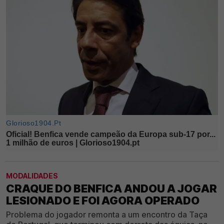
MODALIDADES
CRAQUE DO BENFICA ANDOU A JOGAR
LESIONADO E FOI AGORA OPERADO
Problema do jogador remonta a um encontro da Taça