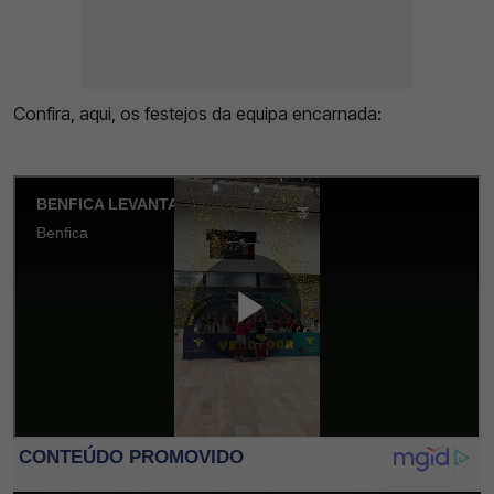
Confira, aqui, os festejos da equipa encarnada: