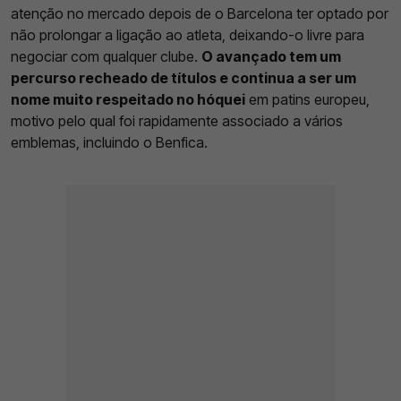
atenção no mercado depois de o Barcelona ter optado por
não prolongar a ligação ao atleta, deixando-o livre para
negociar com qualquer clube.
O avançado tem um
percurso recheado de títulos e continua a ser um
nome muito respeitado no hóquei
em patins europeu,
motivo pelo qual foi rapidamente associado a vários
emblemas, incluindo o Benfica.