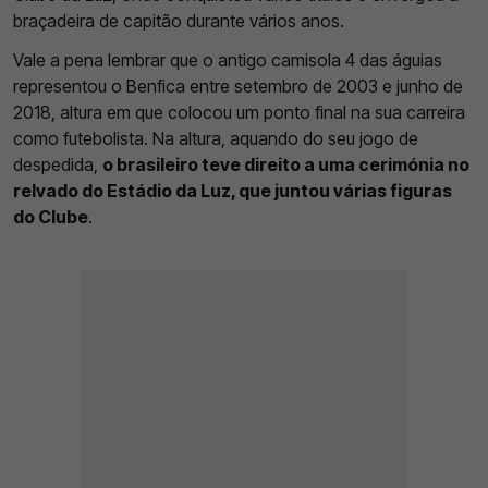
braçadeira de capitão durante vários anos.
Vale a pena lembrar que o antigo camisola 4 das águias
representou o Benfica entre setembro de 2003 e junho de
2018, altura em que colocou um ponto final na sua carreira
como futebolista. Na altura, aquando do seu jogo de
despedida,
o brasileiro teve direito a uma cerimónia no
relvado do Estádio da Luz, que juntou várias figuras
do Clube
.