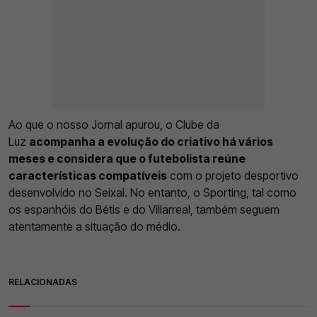
Ao que o nosso Jornal apurou, o Clube da
Luz
acompanha a evolução do criativo há vários
meses e considera que o futebolista reúne
características compatíveis
com o projeto desportivo
desenvolvido no Seixal. No entanto, o Sporting, tal como
os espanhóis do Bétis e do Villarreal, também seguem
atentamente a situação do médio.
RELACIONADAS