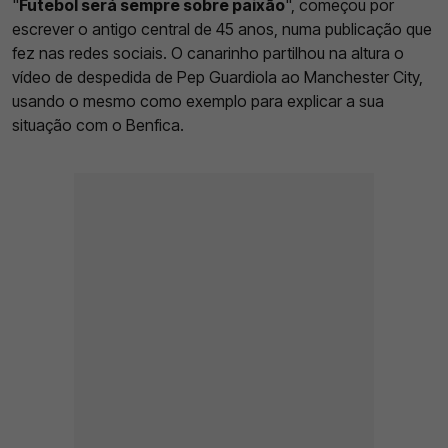
"
Futebol será sempre sobre paixão
", começou por
escrever o antigo central de 45 anos, numa publicação que
fez nas redes sociais. O canarinho partilhou na altura o
vídeo de despedida de Pep Guardiola ao Manchester City,
usando o mesmo como exemplo para explicar a sua
situação com o Benfica.