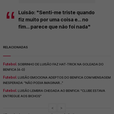
Luisão: "Senti-me triste quando
fiz muito por uma coisa e... no
fim... parece que não foi nada"
RELACIONADAS
Futebol.
SOBRINHO DE LUISÃO FAZ HAT-TRICK NA GOLEADA DO
BENFICA (4-0)
Futebol.
LUISÃO EMOCIONA ADEPTOS DO BENFICA COM MENSAGEM
INESPERADA: "NÃO PODIA IMAGINAR..."
Futebol.
LUISÃO LEMBRA CHEGADA AO BENFICA: "CLUBE ESTAVA
ENTREGUE AOS BICHOS"
<
>