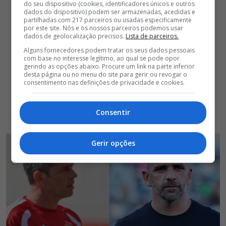
do seu dispositivo (cookies, identificadores únicos e outros
dados do dispositivo) podem ser armazenadas, acedidas e
partilhadas com 217 parceiros ou usadas especificamente
por este site. Nós e os nossos parceiros podemos usar
dados de geolocalização precisos.
Lista de parceiros.
Alguns fornecedores podem tratar os seus dados pessoais
com base no interesse legítimo, ao qual se pode opor
gerindo as opções abaixo. Procure um link na parte inferior
desta página ou no menu do site para gerir ou revogar o
consentimento nas definições de privacidade e cookies.
Consentir
Gerir opções