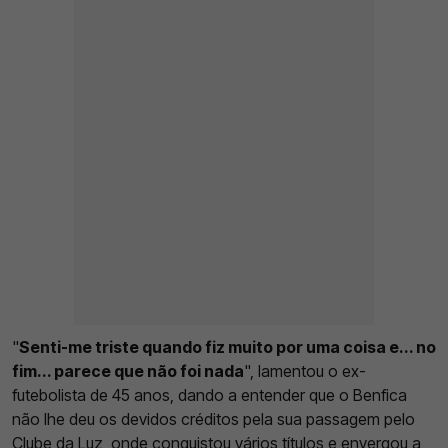
"
Senti-me triste quando fiz muito por uma coisa e... no
fim... parece que não foi nada
", lamentou o ex-
futebolista de 45 anos, dando a entender que o Benfica
não lhe deu os devidos créditos pela sua passagem pelo
Clube da Luz, onde conquistou vários títulos e envergou a