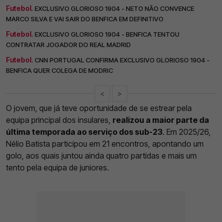
Futebol.
EXCLUSIVO GLORIOSO 1904 - NETO NÃO CONVENCE
MARCO SILVA E VAI SAIR DO BENFICA EM DEFINITIVO
Futebol.
EXCLUSIVO GLORIOSO 1904 - BENFICA TENTOU
CONTRATAR JOGADOR DO REAL MADRID
Futebol.
CNN PORTUGAL CONFIRMA EXCLUSIVO GLORIOSO 1904 -
BENFICA QUER COLEGA DE MODRIC
<
>
O jovem, que já teve oportunidade de se estrear pela
equipa principal dos insulares,
realizou a maior parte da
última temporada ao serviço dos sub-23
. Em 2025/26,
Nélio Batista participou em 21 encontros, apontando um
golo, aos quais juntou ainda quatro partidas e mais um
tento pela equipa de juniores.