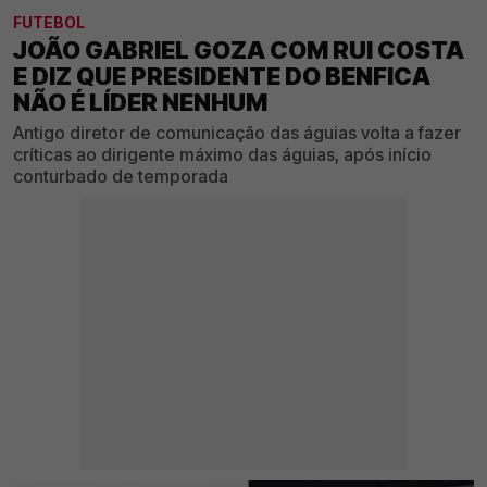
FUTEBOL
JOÃO GABRIEL GOZA COM RUI COSTA
E DIZ QUE PRESIDENTE DO BENFICA
NÃO É LÍDER NENHUM
Antigo diretor de comunicação das águias volta a fazer
críticas ao dirigente máximo das águias, após início
conturbado de temporada