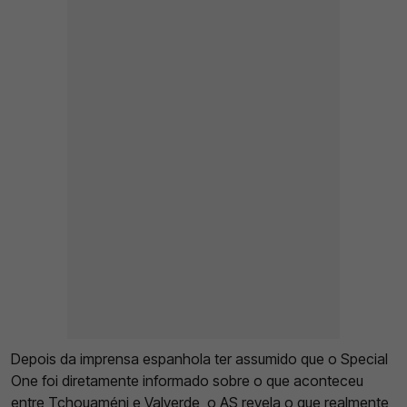
Depois da imprensa espanhola ter assumido que o Special
One foi diretamente informado sobre o que aconteceu
entre Tchouaméni e Valverde, o AS revela o que realmente