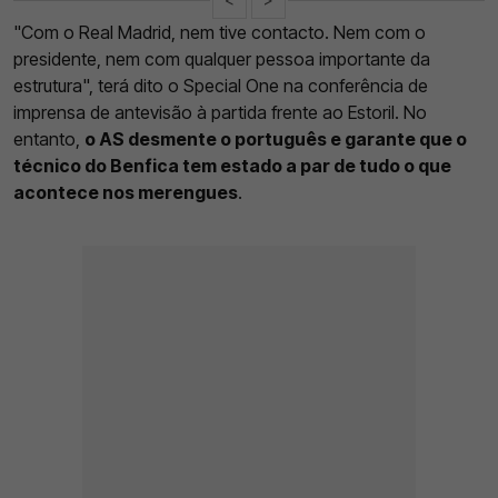
"Com o Real Madrid, nem tive contacto. Nem com o
presidente, nem com qualquer pessoa importante da
estrutura", terá dito o Special One na conferência de
imprensa de antevisão à partida frente ao Estoril. No
entanto,
o AS desmente o português e garante que o
técnico do Benfica tem estado a par de tudo o que
acontece nos merengues
.