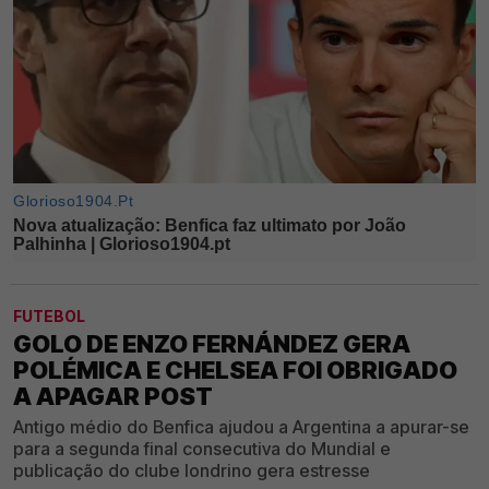
FUTEBOL
GOLO DE ENZO FERNÁNDEZ GERA
POLÉMICA E CHELSEA FOI OBRIGADO
A APAGAR POST
Antigo médio do Benfica ajudou a Argentina a apurar-se
para a segunda final consecutiva do Mundial e
publicação do clube londrino gera estresse