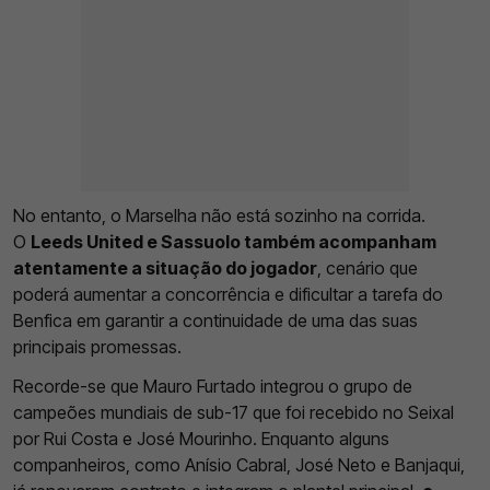
No entanto, o Marselha não está sozinho na corrida.
O
Leeds United e Sassuolo também acompanham
atentamente a situação do jogador
, cenário que
poderá aumentar a concorrência e dificultar a tarefa do
Benfica em garantir a continuidade de uma das suas
principais promessas.
Recorde-se que Mauro Furtado integrou o grupo de
campeões mundiais de sub-17 que foi recebido no Seixal
por Rui Costa e José Mourinho. Enquanto alguns
companheiros, como Anísio Cabral, José Neto e Banjaqui,