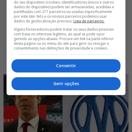
do seu dispositivo (cookies, identificadores únicos e outros
dados do dispositivo) podem ser armazenadas, acedidas e
partilhadas com 217 parceiros ou usadas especificamente
por este site. Nós e os nossos parceiros podemos usar
dados de geolocalização precisos.
Lista de parceiros.
Alguns fornecedores podem tratar os seus dados pessoais
com base no interesse legítimo, ao qual se pode opor
gerindo as opções abaixo. Procure um link na parte inferior
desta página ou no menu do site para gerir ou revogar o
consentimento nas definições de privacidade e cookies.
Consentir
Gerir opções