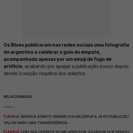
Os Blues publicaram nas redes sociais uma fotografia
do argentino a celebrar o golo do empate,
acompanhada apenas por um emoji de fogo de
artifício
, acabando por apagar a publicação pouco depois
devido à reação negativa dos adeptos.
RELACIONADAS
Futebol.
BENFICA ADMITE VENDER SCHJELDERUP E JÁ ESTABELECEU
VALOR PARA UMA TRANSFERÊNCIA
Futebol.
CHELSEA OFERECE 50 MILHÕES POR JOGADOR QUE DEIXOU