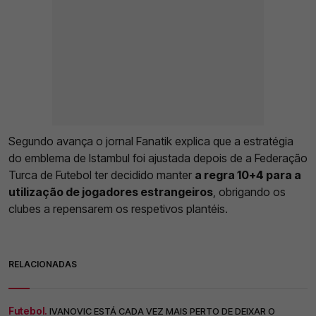
Segundo avança o jornal Fanatik explica que a estratégia
do emblema de Istambul foi ajustada depois de a Federação
Turca de Futebol ter decidido manter
a regra 10+4 para a
utilização de jogadores estrangeiros
, obrigando os
clubes a repensarem os respetivos plantéis.
RELACIONADAS
Futebol.
IVANOVIC ESTÁ CADA VEZ MAIS PERTO DE DEIXAR O