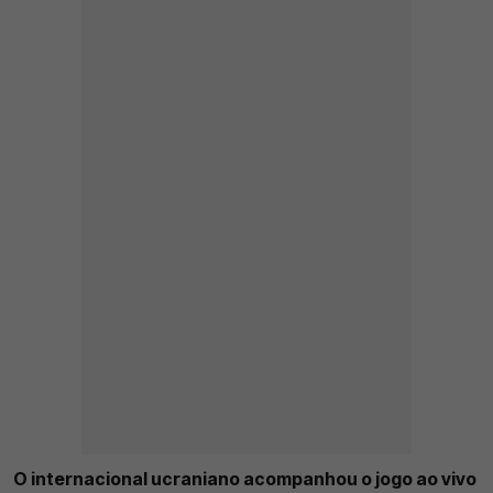
O internacional ucraniano acompanhou o jogo ao vivo