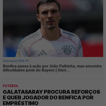
FUTEBOL
GALATASARAY PROCURA REFORÇOS
E QUER JOGADOR DO BENFICA POR
EMPRÉSTIMO