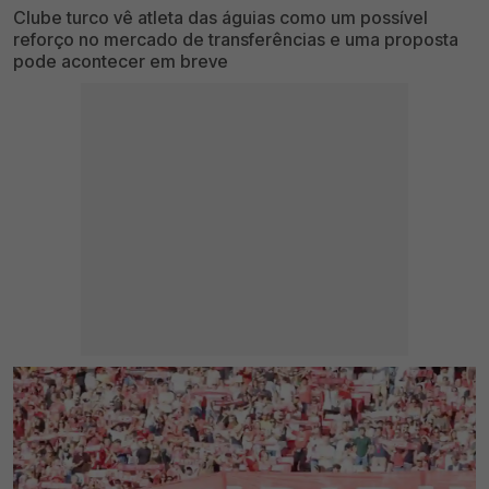
Clube turco vê atleta das águias como um possível
reforço no mercado de transferências e uma proposta
pode acontecer em breve