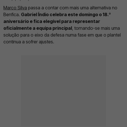
Marco Silva
passa a contar com mais uma alternativa no
Benfica.
Gabriel Índio celebra este domingo o 18.º
aniversário e fica elegível para representar
oficialmente a equipa principal
, tornando-se mais uma
solução para o eixo da defesa numa fase em que o plantel
continua a sofrer ajustes.