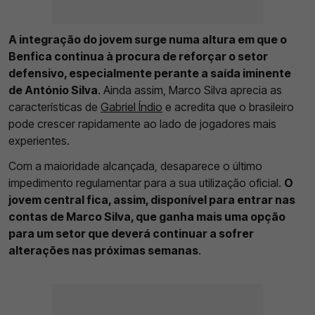
A integração do jovem surge numa altura em que o
Benfica continua à procura de reforçar o setor
defensivo, especialmente perante a saída iminente
de António Silva
. Ainda assim, Marco Silva aprecia as
características de
Gabriel Índio
e acredita que o brasileiro
pode crescer rapidamente ao lado de jogadores mais
experientes.
Com a maioridade alcançada, desaparece o último
impedimento regulamentar para a sua utilização oficial.
O
jovem central fica, assim, disponível para entrar nas
contas de Marco Silva, que ganha mais uma opção
para um setor que deverá continuar a sofrer
alterações nas próximas semanas
.