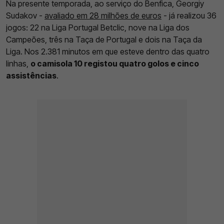
Na presente temporada, ao serviço do Benfica, Georgiy
Sudakov -
avaliado em 28 milhões de euros
- já realizou 36
jogos: 22 na Liga Portugal Betclic, nove na Liga dos
Campeões, três na Taça de Portugal e dois na Taça da
Liga. Nos 2.381 minutos em que esteve dentro das quatro
linhas,
o camisola 10 registou quatro golos e cinco
assistências
.