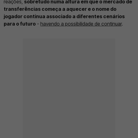
reações,
sobretudo numa altura em que o mercado de
transferências começa a aquecer e o nome do
jogador continua associado a diferentes cenários
para o futuro
-
havendo a possibilidade de continuar
.