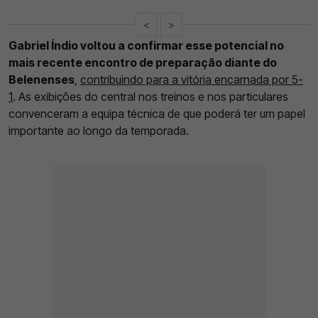
<
>
Gabriel Índio voltou a confirmar esse potencial no
mais recente encontro de preparação diante do
Belenenses
,
contribuindo para a vitória encarnada por 5-
1
. As exibições do central nos treinos e nos particulares
convenceram a equipa técnica de que poderá ter um papel
importante ao longo da temporada.