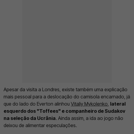
Apesar da visita a Londres, existe também uma explicação
mais pessoal para a deslocação do camisola encarnado, já
que do lado do Everton alinhou
Vitaliy Mykolenko
,
lateral
esquerdo dos "Toffees" e companheiro de Sudakov
na seleção da Ucrânia
. Ainda assim, a ida ao jogo não
deixou de alimentar especulações.