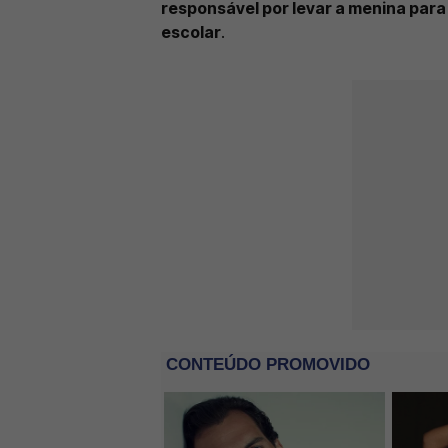
responsável por levar a menina para
escolar
.