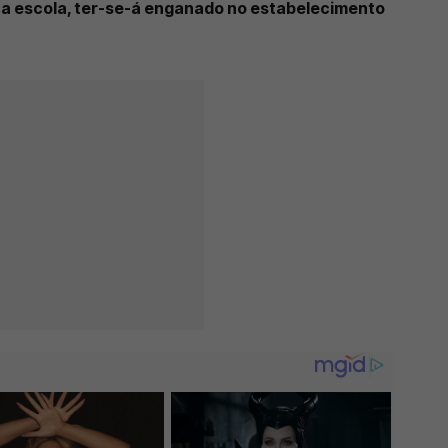
 a escola, ter-se-á enganado no estabelecimento