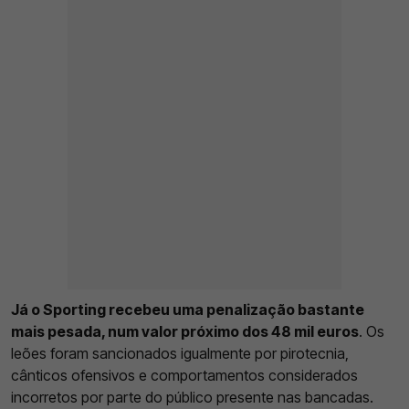
Já o Sporting recebeu uma penalização bastante
mais pesada, num valor próximo dos 48 mil euros
. Os
leões foram sancionados igualmente por pirotecnia,
cânticos ofensivos e comportamentos considerados
incorretos por parte do público presente nas bancadas.