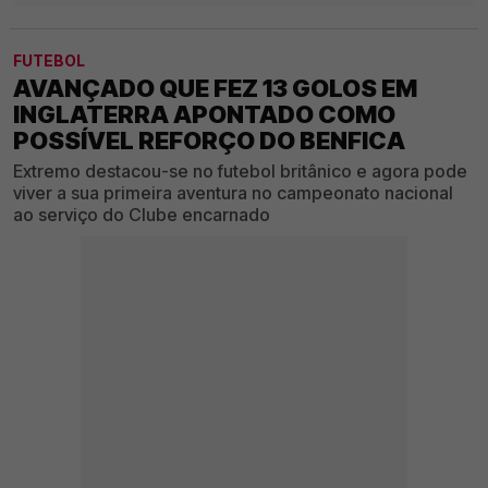
FUTEBOL
AVANÇADO QUE FEZ 13 GOLOS EM
INGLATERRA APONTADO COMO
POSSÍVEL REFORÇO DO BENFICA
Extremo destacou-se no futebol britânico e agora pode
viver a sua primeira aventura no campeonato nacional
ao serviço do Clube encarnado