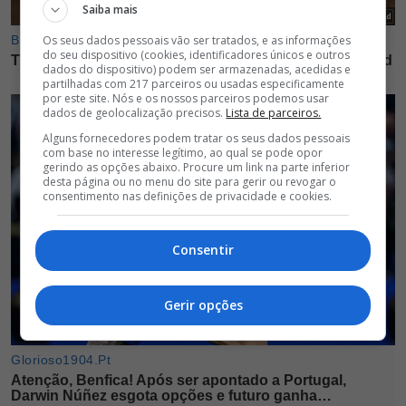
Saiba mais
Os seus dados pessoais vão ser tratados, e as informações
do seu dispositivo (cookies, identificadores únicos e outros
dados do dispositivo) podem ser armazenadas, acedidas e
partilhadas com 217 parceiros ou usadas especificamente
por este site. Nós e os nossos parceiros podemos usar
dados de geolocalização precisos.
Lista de parceiros.
Alguns fornecedores podem tratar os seus dados pessoais
com base no interesse legítimo, ao qual se pode opor
gerindo as opções abaixo. Procure um link na parte inferior
desta página ou no menu do site para gerir ou revogar o
consentimento nas definições de privacidade e cookies.
Consentir
Gerir opções