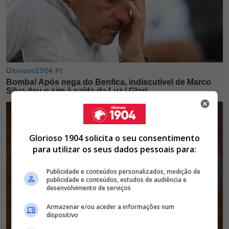
Glorioso 1904 solicita o seu consentimento
para utilizar os seus dados pessoais para:
Publicidade e conteúdos personalizados, medição de
publicidade e conteúdos, estudos de audiência e
desenvolvimento de serviços
Armazenar e/ou aceder a informações num
dispositivo