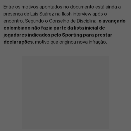
Entre os motivos apontados no documento está ainda a
presença de Luis Suárez na flash interview após o
encontro. Segundo o
Conselho de Disciplina
,
o avançado
colombiano não fazia parte da lista inicial de
jogadores indicados pelo Sporting para prestar
declarações
, motivo que originou nova infração.