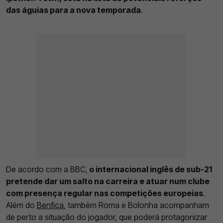
das águias para a nova temporada
.
De acordo com a BBC,
o internacional inglês de sub-21
pretende dar um salto na carreira e atuar num clube
com presença regular nas competições europeias
.
Além do
Benfica
, também Roma e Bolonha acompanham
de perto a situação do jogador, que poderá protagonizar