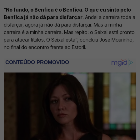
"
No fundo, o Benfica é o Benfica. O que eu sinto pelo
Benfica já não dá para disfarçar
. Andei a carreira toda a
disfarçar, agora já não dá para disfarçar. Mas a minha
carreira é a minha carreira. Mas repito: o Seixal está pronto
para atacar títulos. O Seixal está", concluiu José Mourinho,
no final do encontro frente ao Estoril.