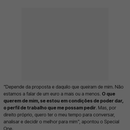
"Depende da proposta e daquilo que queiram de mim. Não
estamos a falar de um euro a mais ou a menos.
O que
querem de mim, se estou em condições de poder dar,
o perfil de trabalho que me possam pedir
. Mas, por
direito próprio, quero ter o meu tempo para conversar,
analisar e decidir o melhor para mim", apontou o Special
One.