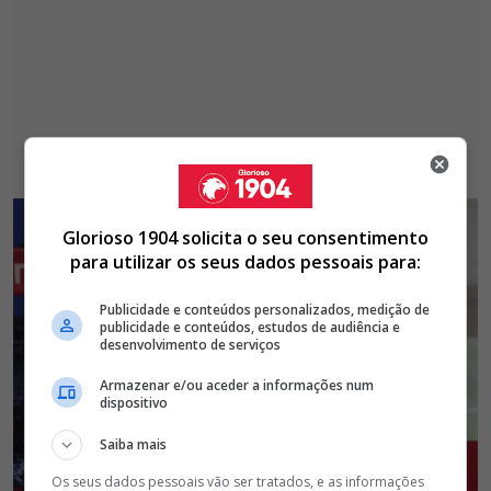
Glorioso 1904 solicita o seu consentimento
para utilizar os seus dados pessoais para:
Publicidade e conteúdos personalizados, medição de
publicidade e conteúdos, estudos de audiência e
desenvolvimento de serviços
Armazenar e/ou aceder a informações num
dispositivo
Saiba mais
Os seus dados pessoais vão ser tratados, e as informações