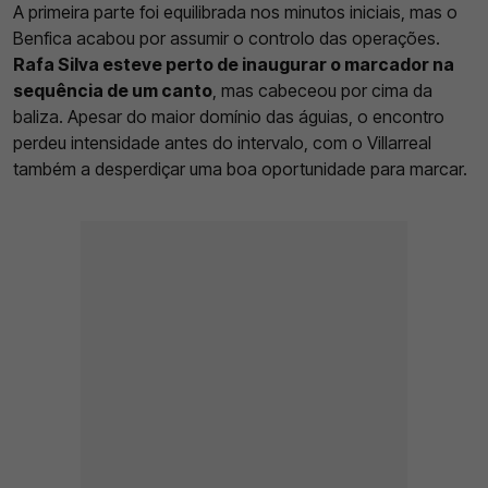
A primeira parte foi equilibrada nos minutos iniciais, mas o
Benfica acabou por assumir o controlo das operações.
Rafa Silva esteve perto de inaugurar o marcador na
sequência de um canto
, mas cabeceou por cima da
baliza. Apesar do maior domínio das águias, o encontro
perdeu intensidade antes do intervalo, com o Villarreal
também a desperdiçar uma boa oportunidade para marcar.