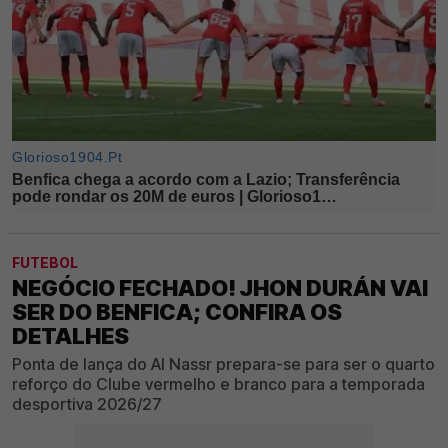
FUTEBOL
NEGÓCIO FECHADO! JHON DURÁN VAI
SER DO BENFICA; CONFIRA OS
DETALHES
Ponta de lança do Al Nassr prepara-se para ser o quarto
reforço do Clube vermelho e branco para a temporada
desportiva 2026/27