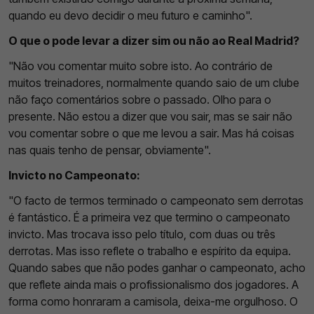
quando eu devo decidir o meu futuro e caminho".
O que o pode levar a dizer sim ou não ao Real Madrid?
"Não vou comentar muito sobre isto. Ao contrário de
muitos treinadores, normalmente quando saio de um clube
não faço comentários sobre o passado. Olho para o
presente. Não estou a dizer que vou sair, mas se sair não
vou comentar sobre o que me levou a sair. Mas há coisas
nas quais tenho de pensar, obviamente".
Invicto no Campeonato:
"O facto de termos terminado o campeonato sem derrotas
é fantástico. É a primeira vez que termino o campeonato
invicto. Mas trocava isso pelo título, com duas ou três
derrotas. Mas isso reflete o trabalho e espírito da equipa.
Quando sabes que não podes ganhar o campeonato, acho
que reflete ainda mais o profissionalismo dos jogadores. A
forma como honraram a camisola, deixa-me orgulhoso. O