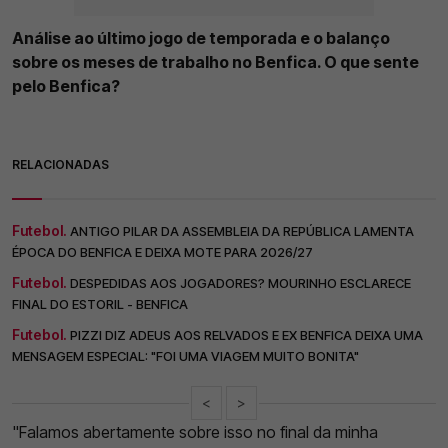
Análise ao último jogo de temporada e o balanço
sobre os meses de trabalho no Benfica. O que sente
pelo Benfica?
RELACIONADAS
Futebol.
ANTIGO PILAR DA ASSEMBLEIA DA REPÚBLICA LAMENTA
ÉPOCA DO BENFICA E DEIXA MOTE PARA 2026/27
Futebol.
DESPEDIDAS AOS JOGADORES? MOURINHO ESCLARECE
FINAL DO ESTORIL - BENFICA
Futebol.
PIZZI DIZ ADEUS AOS RELVADOS E EX BENFICA DEIXA UMA
MENSAGEM ESPECIAL: "FOI UMA VIAGEM MUITO BONITA"
<
>
"Falamos abertamente sobre isso no final da minha