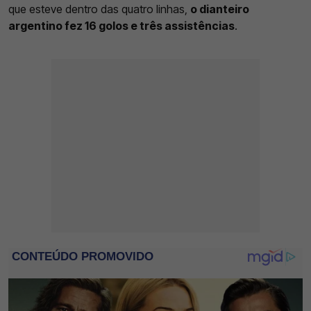
que esteve dentro das quatro linhas,
o dianteiro
argentino fez 16 golos e três assistências
.