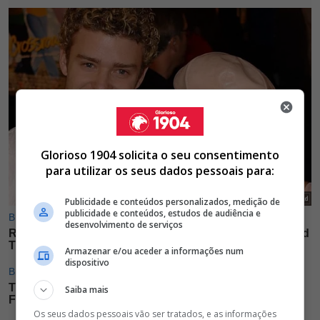
Glorioso 1904 solicita o seu consentimento
para utilizar os seus dados pessoais para:
Publicidade e conteúdos personalizados, medição de
publicidade e conteúdos, estudos de audiência e
desenvolvimento de serviços
Armazenar e/ou aceder a informações num
dispositivo
Saiba mais
Os seus dados pessoais vão ser tratados, e as informações