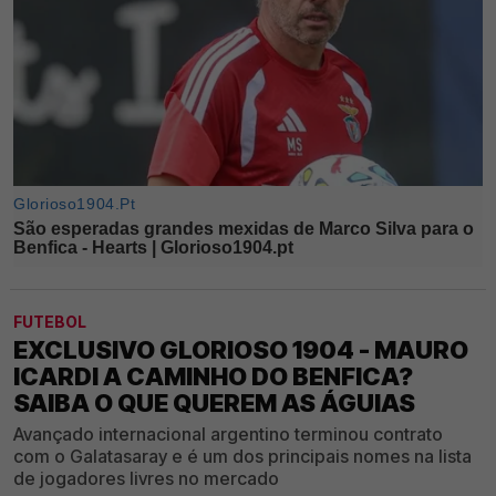
FUTEBOL
EXCLUSIVO GLORIOSO 1904 - MAURO
ICARDI A CAMINHO DO BENFICA?
SAIBA O QUE QUEREM AS ÁGUIAS
Avançado internacional argentino terminou contrato
com o Galatasaray e é um dos principais nomes na lista
de jogadores livres no mercado