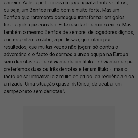
carreira. Acho que foi mais um jogo igual a tantos outros,
ou seja, um Benfica muito bom e muito forte. Mas um
Benfica que raramente consegue transformar em golos
tudo aquilo que constrói. Este resultado é muito curto. Mas
também o mesmo Benfica de sempre, de jogadores dignos,
que respeitam o clube, a profissão, que lutam por
resultados, que muitas vezes não jogam só contra o
adversário e o facto de sermos a única equipa na Europa
sem derrotas não é obviamente um título - obviamente que
preferíamos duas ou três derrotas e ter um título -, mas o
facto de ser imbatível diz muito do grupo, da resiliência e da
amizade. Uma situação quase histórica, de acabar um
campeonato sem derrotas".