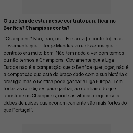
O que tem de estar nesse contrato para ficar no
Benfica? Champions conta?
"Champions? Não, não, não. Eu não vi [o contrato], mas
obviamente que o Jorge Mendes viu e disse-me que o
contrato era muito bom. Não tem nada a ver com termos
ou não termos a Champions. Obviamente que a Liga
Europa não é a competição que o Benfica quer jogar, não é
a competição que está de braço dado com a sua história e
prestígio mas o Benfica pode ganhar a Liga Europa. Tem
todas as condições para ganhar, ao contrário do que
acontece na Champions, onde as vitórias cingem-se a
clubes de países que economicamente são mais fortes do
que Portugal".