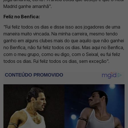
Madrid ganhe amanhã".
Feliz no Benfica:
"Fui feliz todos os dias e disse isso aos jogadores de uma
maneira muito vincada. Na minha carreira, mesmo tendo
ganho em alguns clubes mais do que aquilo que não ganhei
no Benfica, não fui feliz todos os dias. Mas aqui no Benfica,
com o meu grupo, como eu digo, com o Seixal, eu fui feliz
todos os dias. Fui feliz todos os dias, sem exceção".