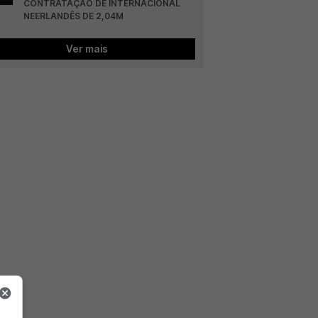
CONTRATAÇÃO DE INTERNACIONAL 
NEERLANDÊS DE 2,04M
Ver mais