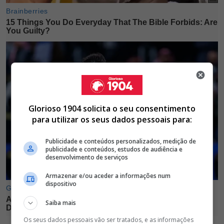
Glorioso 1904 solicita o seu consentimento
para utilizar os seus dados pessoais para:
Publicidade e conteúdos personalizados, medição de
publicidade e conteúdos, estudos de audiência e
desenvolvimento de serviços
Armazenar e/ou aceder a informações num
dispositivo
Saiba mais
Os seus dados pessoais vão ser tratados, e as informações