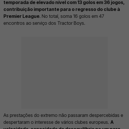
temporada de elevado nível com 13 golos em 36 jogos,
contribuição importante para o regresso do clube à
Premier League
. No total, soma 16 golos em 47
encontros ao serviço dos Tractor Boys.
As prestações do extremo não passaram despercebidas e
despertaram o interesse de vários clubes europeus.
A