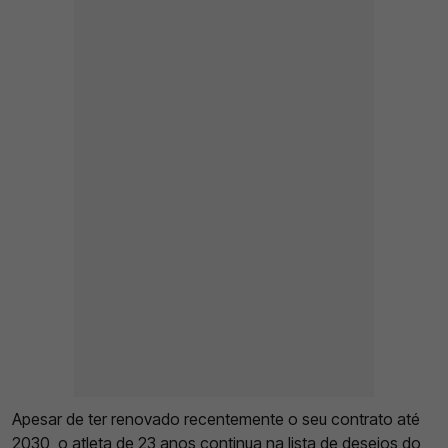
Apesar de ter renovado recentemente o seu contrato até
2030, o atleta de 23 anos continua na lista de desejos do