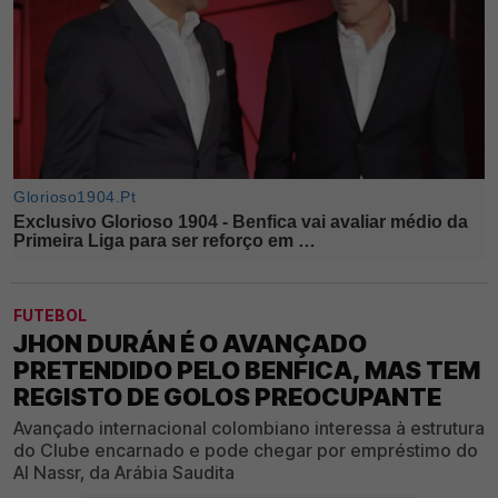
FUTEBOL
JHON DURÁN É O AVANÇADO
PRETENDIDO PELO BENFICA, MAS TEM
REGISTO DE GOLOS PREOCUPANTE
Avançado internacional colombiano interessa à estrutura
do Clube encarnado e pode chegar por empréstimo do
Al Nassr, da Arábia Saudita