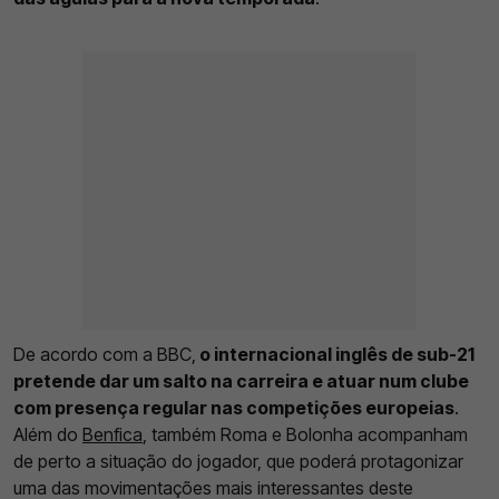
De acordo com a BBC,
o internacional inglês de sub-21
pretende dar um salto na carreira e atuar num clube
com presença regular nas competições europeias
.
Além do
Benfica
, também Roma e Bolonha acompanham
de perto a situação do jogador, que poderá protagonizar
uma das movimentações mais interessantes deste