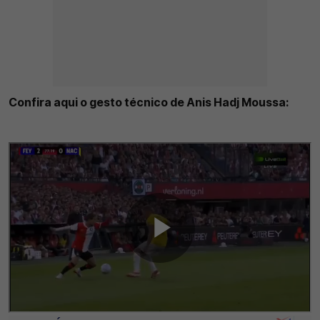
Confira aqui o gesto técnico de Anis Hadj Moussa: