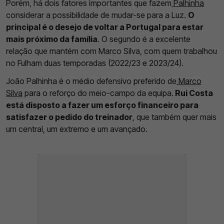
Porém, há dois fatores importantes que fazem
Palhinha
considerar a possibilidade de mudar-se para a Luz.
O
principal é o desejo de voltar a Portugal para estar
mais próximo da família
. O segundo é a excelente
relação que mantém com Marco Silva, com quem trabalhou
no Fulham duas temporadas (2022/23 e 2023/24).
João Palhinha é o médio defensivo preferido de
Marco
Silva
para o reforço do meio-campo da equipa.
Rui Costa
está disposto a fazer um esforço financeiro para
satisfazer o pedido do treinador
, que também quer mais
um central, um extremo e um avançado.