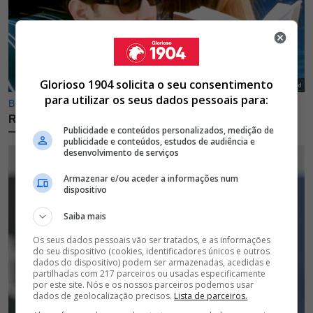
Glorioso 1904 solicita o seu consentimento
para utilizar os seus dados pessoais para:
Publicidade e conteúdos personalizados, medição de
publicidade e conteúdos, estudos de audiência e
desenvolvimento de serviços
Armazenar e/ou aceder a informações num
dispositivo
Saiba mais
Os seus dados pessoais vão ser tratados, e as informações
do seu dispositivo (cookies, identificadores únicos e outros
dados do dispositivo) podem ser armazenadas, acedidas e
partilhadas com 217 parceiros ou usadas especificamente
por este site. Nós e os nossos parceiros podemos usar
dados de geolocalização precisos.
Lista de parceiros.