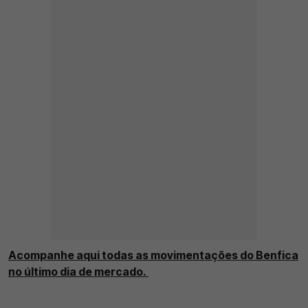
Acompanhe aqui todas as movimentações do Benfica
no último dia de mercado.