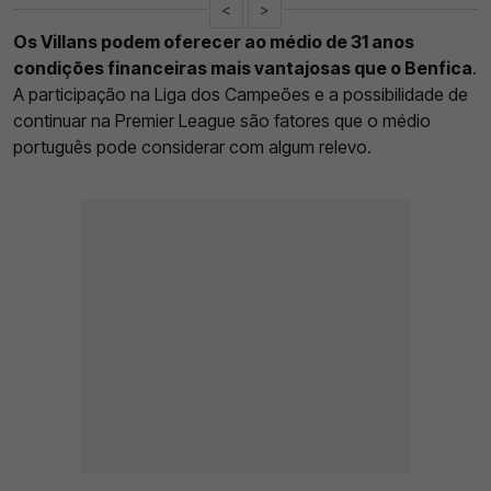
<
>
Os Villans podem oferecer ao médio de 31 anos
condições financeiras mais vantajosas que o Benfica
.
A participação na Liga dos Campeões e a possibilidade de
continuar na Premier League são fatores que o médio
português pode considerar com algum relevo.