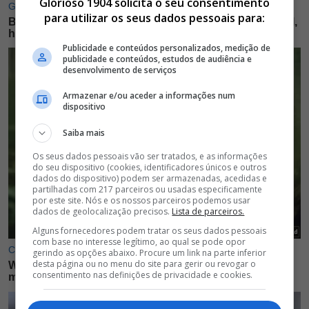
Glorioso 1904 solicita o seu consentimento
para utilizar os seus dados pessoais para:
Publicidade e conteúdos personalizados, medição de
publicidade e conteúdos, estudos de audiência e
desenvolvimento de serviços
Armazenar e/ou aceder a informações num
dispositivo
Saiba mais
Os seus dados pessoais vão ser tratados, e as informações
do seu dispositivo (cookies, identificadores únicos e outros
dados do dispositivo) podem ser armazenadas, acedidas e
partilhadas com 217 parceiros ou usadas especificamente
por este site. Nós e os nossos parceiros podemos usar
dados de geolocalização precisos.
Lista de parceiros.
Alguns fornecedores podem tratar os seus dados pessoais
com base no interesse legítimo, ao qual se pode opor
gerindo as opções abaixo. Procure um link na parte inferior
desta página ou no menu do site para gerir ou revogar o
consentimento nas definições de privacidade e cookies.