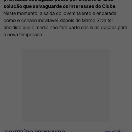
solução que salvaguarde os interesses do Clube
.
Neste momento, a saída do jovem talento é encarada
como o cenário inevitável, depois de Marco Silva ter
decidido que o médio não fará parte das suas opções para
a nova temporada.