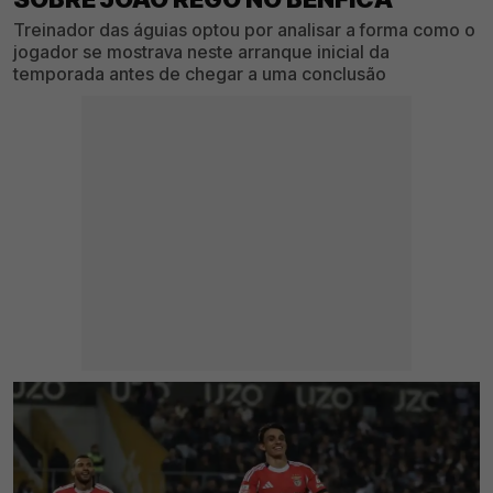
Treinador das águias optou por analisar a forma como o
jogador se mostrava neste arranque inicial da
temporada antes de chegar a uma conclusão