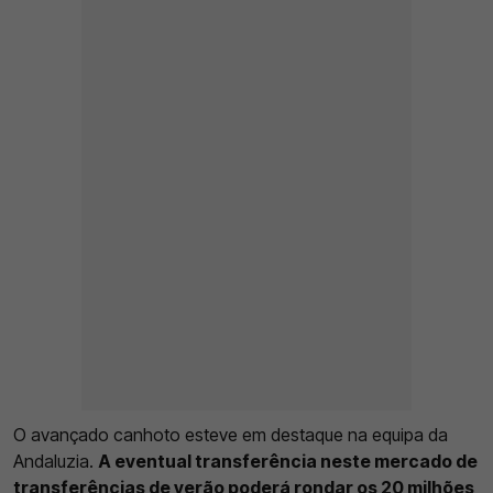
O avançado canhoto esteve em destaque na equipa da
Andaluzia.
A eventual transferência neste mercado de
transferências de verão poderá rondar os 20 milhões