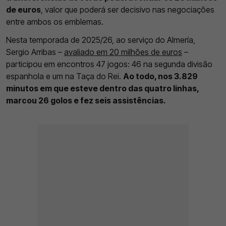
de euros
, valor que poderá ser decisivo nas negociações
entre ambos os emblemas.
Nesta temporada de 2025/26, ao serviço do Almería,
Sergio Arribas –
avaliado em 20 milhões de euros
–
participou em encontros 47 jogos: 46 na segunda divisão
espanhola e um na Taça do Rei.
Ao todo, nos 3.829
minutos em que esteve dentro das quatro linhas,
marcou 26 golos e fez seis assistências.