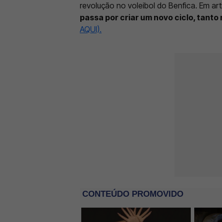
revolução no voleibol do Benfica. Em ar
passa por criar um novo ciclo, tanto
AQUI).