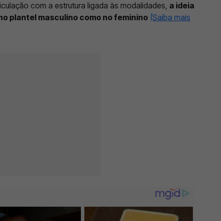
ticulação com a estrutura ligada às modalidades,
a ideia
 no plantel masculino como no feminino
(Saiba mais