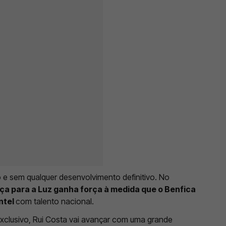
 e sem qualquer desenvolvimento definitivo. No
a para a Luz ganha força à medida que o Benfica
ntel
com talento nacional.
xclusivo, Rui Costa vai avançar com uma grande