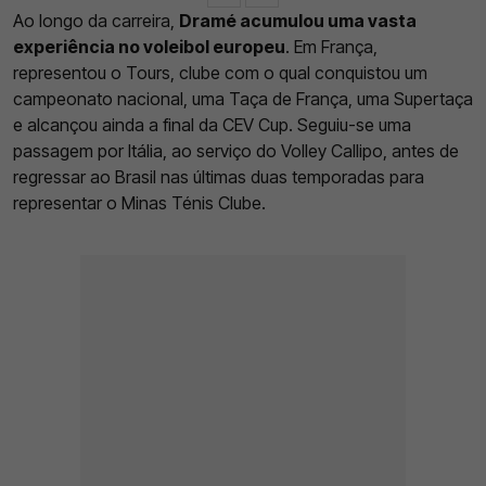
Ao longo da carreira,
Dramé acumulou uma vasta
experiência no voleibol europeu
. Em França,
representou o Tours, clube com o qual conquistou um
campeonato nacional, uma Taça de França, uma Supertaça
e alcançou ainda a final da CEV Cup. Seguiu-se uma
passagem por Itália, ao serviço do Volley Callipo, antes de
regressar ao Brasil nas últimas duas temporadas para
representar o Minas Ténis Clube.