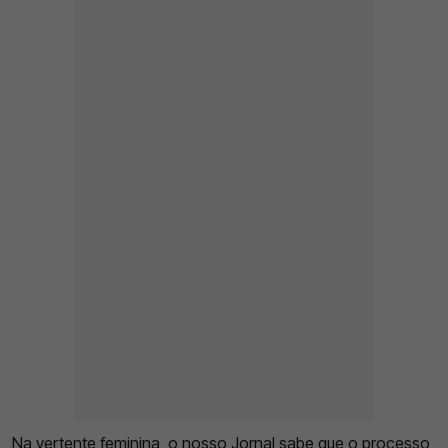
Na vertente feminina, o nosso Jornal sabe que o processo