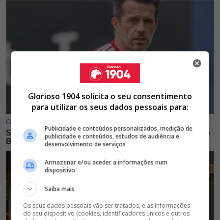
Glorioso 1904 solicita o seu consentimento
para utilizar os seus dados pessoais para:
Publicidade e conteúdos personalizados, medição de
publicidade e conteúdos, estudos de audiência e
desenvolvimento de serviços
Armazenar e/ou aceder a informações num
dispositivo
Saiba mais
Os seus dados pessoais vão ser tratados, e as informações
do seu dispositivo (cookies, identificadores únicos e outros