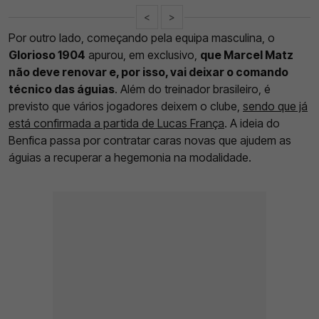
<
>
Por outro lado, começando pela equipa masculina, o
Glorioso 1904
apurou, em exclusivo,
que Marcel Matz
não deve renovar e, por isso, vai deixar o comando
técnico das águias
. Além do treinador brasileiro, é
previsto que vários jogadores deixem o clube,
sendo que já
está confirmada a partida de Lucas França
. A ideia do
Benfica passa por contratar caras novas que ajudem as
águias a recuperar a hegemonia na modalidade.