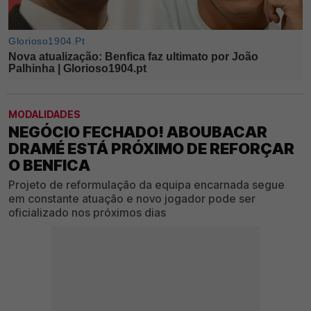
MODALIDADES
NEGÓCIO FECHADO! ABOUBACAR
DRAMÉ ESTÁ PRÓXIMO DE REFORÇAR
O BENFICA
Projeto de reformulação da equipa encarnada segue
em constante atuação e novo jogador pode ser
oficializado nos próximos dias