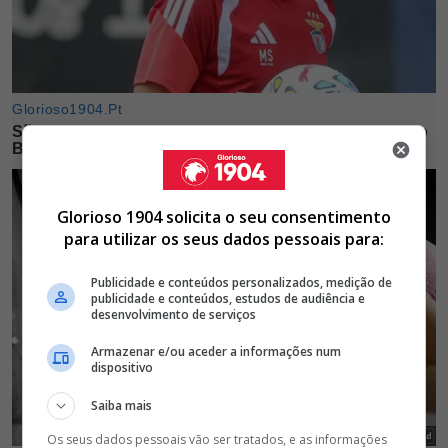
Glorioso 1904 solicita o seu consentimento
para utilizar os seus dados pessoais para:
Publicidade e conteúdos personalizados, medição de
publicidade e conteúdos, estudos de audiência e
desenvolvimento de serviços
Armazenar e/ou aceder a informações num
dispositivo
Saiba mais
Os seus dados pessoais vão ser tratados, e as informações