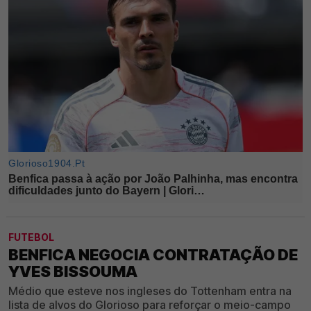
FUTEBOL
BENFICA NEGOCIA CONTRATAÇÃO DE
YVES BISSOUMA
Médio que esteve nos ingleses do Tottenham entra na
lista de alvos do Glorioso para reforçar o meio-campo