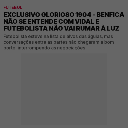
FUTEBOL
EXCLUSIVO GLORIOSO 1904 - BENFICA
NÃO SE ENTENDE COM VIDAL E
FUTEBOLISTA NÃO VAI RUMAR À LUZ
Futebolista esteve na lista de alvos das águias, mas
conversações entre as partes não chegaram a bom
porto, interrompendo as negociações