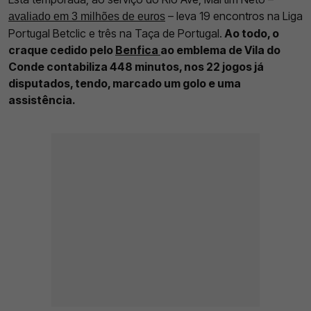
– leva 19 encontros na Liga
avaliado em 3 milhões de euros
Portugal Betclic e três na Taça de Portugal.
Ao todo, o
craque cedido pelo
Benfica
ao emblema de Vila do
Conde contabiliza 448 minutos, nos 22 jogos já
disputados, tendo, marcado um golo e uma
assistência.