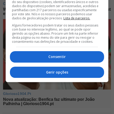
do seu dispositivo (cookies, identificadores únicos e outros
dados do dispositivo) podem ser armazenadas, acedidas e
partilhadas com 217 parceiros ou usadas especificamente
por este site. Nós e os nossos parceiros podemos usar
dados de geolocalização precisos.
Lista de parceiros.
Alguns fornecedores podem tratar os seus dados pessoais
com base no interesse legítimo, ao qual se pode opor
gerindo as opções abaixo. Procure um link na parte inferior
desta página ou no menu do site para gerir ou revogar o
consentimento nas definições de privacidade e cookies.
Consentir
Gerir opções