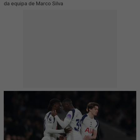
da equipa de Marco Silva