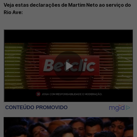
Veja estas declarações de Martim Neto ao serviço do
Rio Ave: