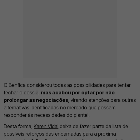
O Benfica considerou todas as possibilidades para tentar
fechar o dossiê,
mas acabou por optar por não
prolongar as negociações
, virando atenções para outras
alternativas identificadas no mercado que possam
responder às necessidades do plantel.
Desta forma,
Karen Vidal
deixa de fazer parte da lista de
possíveis reforços das encarnadas para a próxima