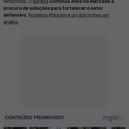
temporada. O
Benfica
continua ativo no mercado à
procura de soluções para fortalecer o setor
defensivo.
Roselène Khezami é um dos nomes em
análise.