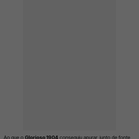
Ao que o
Glorioso 1904
conseguiu apurar, junto de fonte