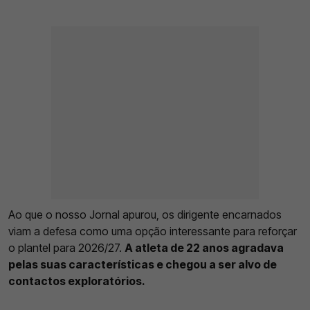
Ao que o nosso Jornal apurou, os dirigente encarnados
viam a defesa como uma opção interessante para reforçar
o plantel para 2026/27.
A atleta de 22 anos agradava
pelas suas características e chegou a ser alvo de
contactos exploratórios.