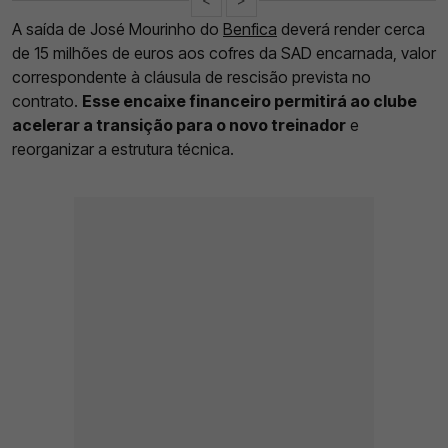
A saída de José Mourinho do
Benfica
deverá render cerca
de 15 milhões de euros aos cofres da SAD encarnada, valor
correspondente à cláusula de rescisão prevista no
contrato.
Esse encaixe financeiro permitirá ao clube
acelerar a transição para o novo treinador
e
reorganizar a estrutura técnica.