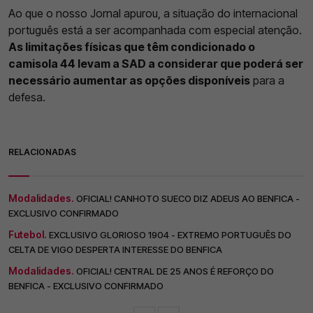
Ao que o nosso Jornal apurou, a situação do internacional
português está a ser acompanhada com especial atenção.
As limitações físicas que têm condicionado o
camisola 44 levam a SAD a considerar que poderá ser
necessário aumentar as opções disponíveis
para a
defesa.
RELACIONADAS
Modalidades.
OFICIAL! CANHOTO SUECO DIZ ADEUS AO BENFICA -
EXCLUSIVO CONFIRMADO
Futebol.
EXCLUSIVO GLORIOSO 1904 - EXTREMO PORTUGUÊS DO
CELTA DE VIGO DESPERTA INTERESSE DO BENFICA
Modalidades.
OFICIAL! CENTRAL DE 25 ANOS É REFORÇO DO
BENFICA - EXCLUSIVO CONFIRMADO