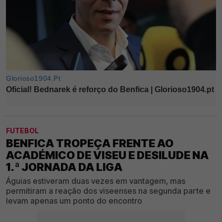
FUTEBOL
BENFICA TROPEÇA FRENTE AO
ACADÉMICO DE VISEU E DESILUDE NA
1.ª JORNADA DA LIGA
Águias estiveram duas vezes em vantagem, mas
permitiram a reação dos viseenses na segunda parte e
levam apenas um ponto do encontro