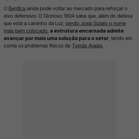
O
Benfica
ainda pode voltar ao mercado para reforçar o
eixo defensivo. O Glorioso 1904 sabe que, além do defesa
que está a caminho da Luz,
sendo Josip Sutalo o nome
mais bem colocado
,
a estrutura encarnada admite
avançar por mais uma solução para o setor
, tendo em
conta os problemas físicos de
Tomás Araújo
.