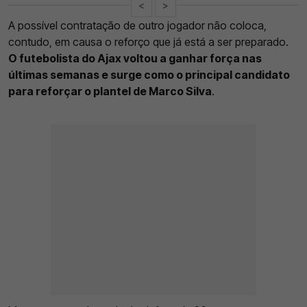
<
>
A possível contratação de outro jogador não coloca,
contudo, em causa o reforço que já está a ser preparado.
O futebolista do Ajax voltou a ganhar força nas
últimas semanas e surge como o principal candidato
para reforçar o plantel de Marco Silva
.