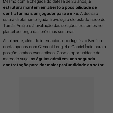
Mesmo com a chegada do defesa de 26 anos,
a
estrutura mantém em aberto a possibilidade de
contratar mais um jogador para o eixo
. A decisão
estará diretamente ligada à evolução dlo estado físico de
Tomás Araújo e à avaliação das soluções existentes no
plantel ao longo das próximas semanas.
Atualmente, além do internacional português, o Benfica
conta apenas com Clément Lenglet e Gabriel Índio para a
posição, ambos esquerdinos. Caso a oportunidade de
mercado surja,
as águias admitem uma segunda
contratação para dar maior profundidade ao setor.