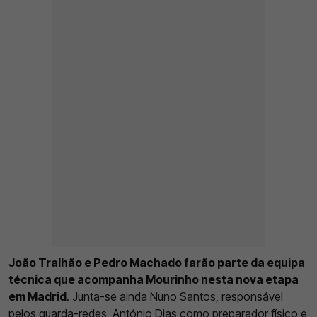
João Tralhão e Pedro Machado farão parte da equipa
técnica que acompanha Mourinho nesta nova etapa
em Madrid
. Junta-se ainda Nuno Santos, responsável
pelos guarda-redes, António Dias como preparador físico e