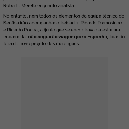
Roberto Merella enquanto analista.
No entanto, nem todos os elementos da equipa técnica do
Benfica irão acompanhar o treinador. Ricardo Formosinho
e Ricardo Rocha, adjunto que se encontrava na estrutura
encarnada,
não seguirão viagem para Espanha
, ficando
fora do novo projeto dos merengues.