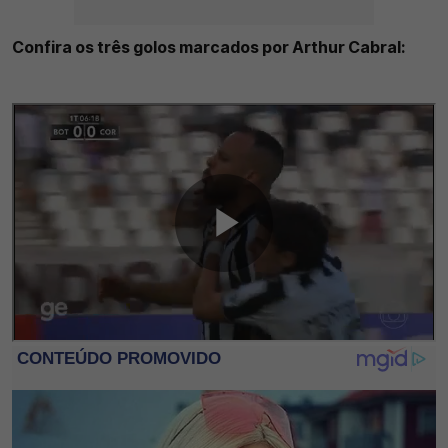
Confira os três golos marcados por Arthur Cabral: