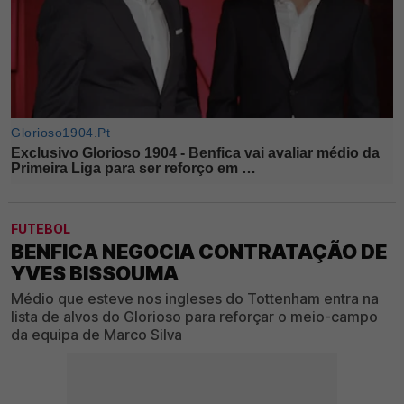
FUTEBOL
BENFICA NEGOCIA CONTRATAÇÃO DE
YVES BISSOUMA
Médio que esteve nos ingleses do Tottenham entra na
lista de alvos do Glorioso para reforçar o meio-campo
da equipa de Marco Silva