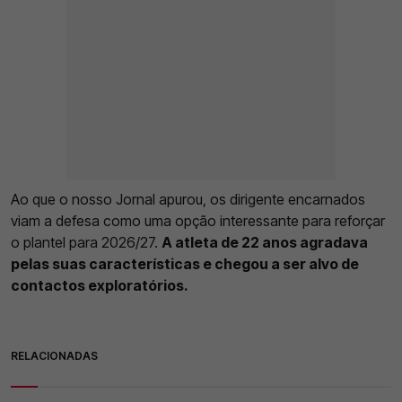
Ao que o nosso Jornal apurou, os dirigente encarnados
viam a defesa como uma opção interessante para reforçar
o plantel para 2026/27.
A atleta de 22 anos agradava
pelas suas características e chegou a ser alvo de
contactos exploratórios.
RELACIONADAS