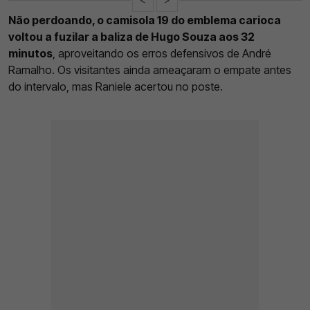
Não perdoando, o camisola 19 do emblema carioca
voltou a fuzilar a baliza de Hugo Souza aos 32
minutos
, aproveitando os erros defensivos de André
Ramalho. Os visitantes ainda ameaçaram o empate antes
do intervalo, mas Raniele acertou no poste.