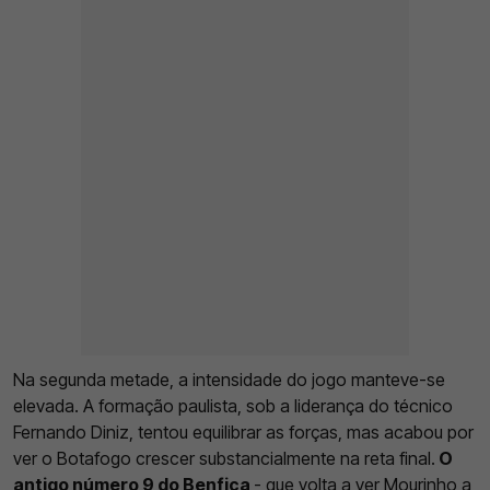
Na segunda metade, a intensidade do jogo manteve-se
elevada. A formação paulista, sob a liderança do técnico
Fernando Diniz, tentou equilibrar as forças, mas acabou por
ver o Botafogo crescer substancialmente na reta final.
O
antigo número 9 do Benfica
-
que volta a ver Mourinho a