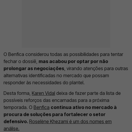
O Benfica considerou todas as possibilidades para tentar
fechar o dossiê,
mas acabou por optar por não
prolongar as negociações
, virando atenções para outras
alternativas identificadas no mercado que possam
responder às necessidades do plantel.
Desta forma,
Karen Vidal
deixa de fazer parte da lista de
possíveis reforços das encarnadas para a próxima
temporada. O
Benfica
continua ativo no mercado à
procura de soluções para fortalecer o setor
defensivo.
Roselène Khezami é um dos nomes em
análise.