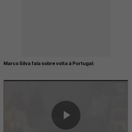
Marco Silva fala sobre volta à Portugal: