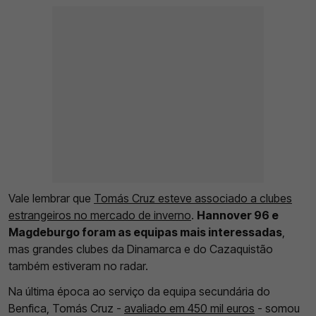
Vale lembrar que
Tomás Cruz esteve associado a clubes
estrangeiros no mercado de inverno
.
Hannover 96 e
Magdeburgo foram as equipas mais interessadas
,
mas grandes clubes da Dinamarca e do Cazaquistão
também estiveram no radar.
Na última época ao serviço da equipa secundária do
Benfica, Tomás Cruz -
avaliado em 450 mil euros
- somou