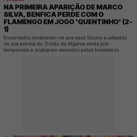
NA PRIMEIRA APARIÇÃO DE MARCO
SILVA, BENFICA PERDE COM O
FLAMENGO EM JOGO 'QUENTINHO' (2-
1)
Encarnados mostraram-se aos seus Sócios e adeptos
na sua estreia do Troféu do Algarve nesta pré-
temporada e acabaram vencidos pelos brasileiros