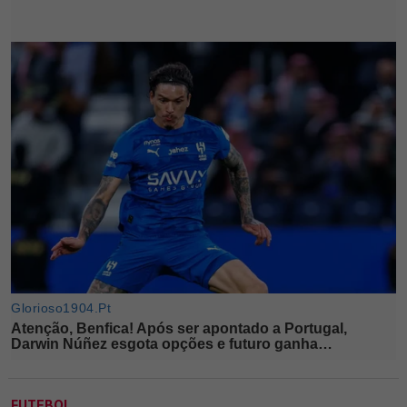
FUTEBOL