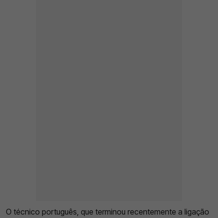
O técnico português, que terminou recentemente a ligação