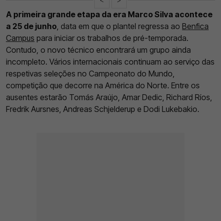
A primeira grande etapa da era Marco Silva acontece
a 25 de junho
, data em que o plantel regressa ao
Benfica
Campus
para iniciar os trabalhos de pré-temporada.
Contudo, o novo técnico encontrará um grupo ainda
incompleto. Vários internacionais continuam ao serviço das
respetivas seleções no Campeonato do Mundo,
competição que decorre na América do Norte. Entre os
ausentes estarão Tomás Araújo, Amar Dedic, Richard Ríos,
Fredrik Aursnes, Andreas Schjelderup e Dodi Lukebakio.