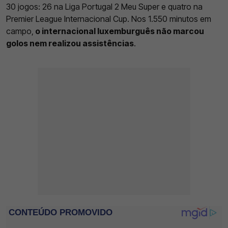
30 jogos: 26 na Liga Portugal 2 Meu Super e quatro na
Premier League Internacional Cup. Nos 1.550 minutos em
campo,
o internacional luxemburguês não marcou
golos nem realizou assistências
.