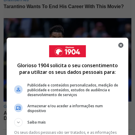
Glorioso 1904 solicita o seu consentimento
para utilizar os seus dados pessoais para:
Publicidade e conteúdos personalizados, medição de
publicidade e conteúdos, estudos de audiência e
desenvolvimento de serviços
Armazenar e/ou aceder a informações num
dispositivo
Saiba mais
Os seus dados pessoais vão ser tratados, e as informações