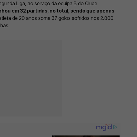
egunda Liga, ao serviço da equipa B do Clube
nhou em 32 partidas, no total, sendo que apenas
 atleta de 20 anos soma 37 golos sofridos nos 2.800
nhas.