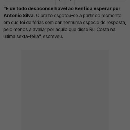
"É de todo desaconselhável ao Benfica esperar por
António Silva
. O prazo esgotou-se a partir do momento
em que foi de férias sem dar nenhuma espécie de resposta,
pelo menos a avaliar por aquilo que disse Rui Costa na
última sexta-feira", escreveu.