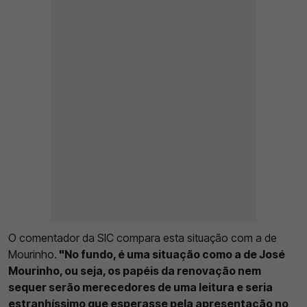
O comentador da SIC compara esta situação com a de
Mourinho.
"No fundo, é uma situação como a de José
Mourinho, ou seja, os papéis da renovação nem
sequer serão merecedores de uma leitura e seria
estranhíssimo que esperasse pela apresentação no