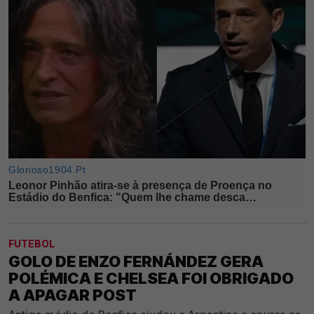
FUTEBOL
GOLO DE ENZO FERNÁNDEZ GERA
POLÉMICA E CHELSEA FOI OBRIGADO
A APAGAR POST