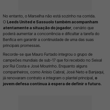
No entanto, o Marselha não está sozinho na corrida.
O
Leeds United e Sassuolo também acompanham
atentamente a situação do jogador
, cenário que
poderá aumentar a concorrência e dificultar a tarefa do
Benfica em garantir a continuidade de uma das suas
principais promessas.
Recorde-se que Mauro Furtado integrou o grupo de
campeões mundiais de sub-17 que foi recebido no Seixal
por Rui Costa e José Mourinho. Enquanto alguns
companheiros, como Anísio Cabral, José Neto e Banjaqui,
já renovaram contrato e integram o plantel principal,
o
jovem defesa continua à espera de definir o futuro.