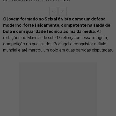
<
>
O jovem formado no Seixal é visto como um defesa
moderno, forte fisicamente, competente na saída de
bola e com qualidade técnica acima da média
. As
exibições no Mundial de sub-17 reforçaram essa imagem,
competição na qual ajudou Portugal a conquistar o título
mundial e até marcou um golo em duas partidas disputadas.