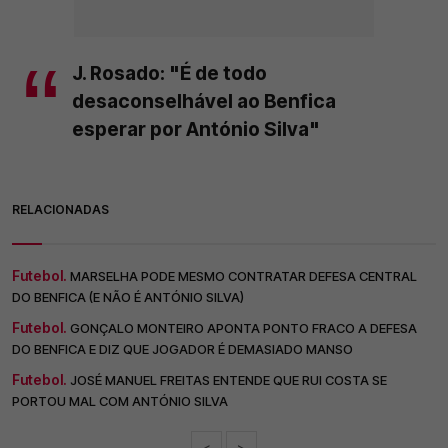
J. Rosado: "É de todo
desaconselhável ao Benfica
esperar por António Silva"
RELACIONADAS
Futebol.
MARSELHA PODE MESMO CONTRATAR DEFESA CENTRAL
DO BENFICA (E NÃO É ANTÓNIO SILVA)
Futebol.
GONÇALO MONTEIRO APONTA PONTO FRACO A DEFESA
DO BENFICA E DIZ QUE JOGADOR É DEMASIADO MANSO
Futebol.
JOSÉ MANUEL FREITAS ENTENDE QUE RUI COSTA SE
PORTOU MAL COM ANTÓNIO SILVA
<
>