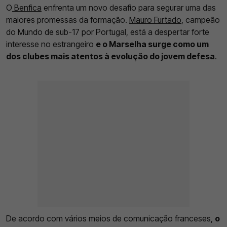
O
Benfica
enfrenta um novo desafio para segurar uma das
maiores promessas da formação.
Mauro Furtado
, campeão
do Mundo de sub-17 por Portugal, está a despertar forte
interesse no estrangeiro
e o Marselha surge como um
dos clubes mais atentos à evolução do jovem defesa
.
De acordo com vários meios de comunicação franceses,
o