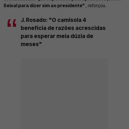
Seixal para dizer sim ao presidente"
, reforçou.
J. Rosado: "O camisola 4
beneficia de razões acrescidas
para esperar meia dúzia de
meses"