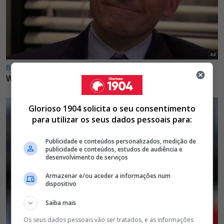
Glorioso 1904 solicita o seu consentimento
para utilizar os seus dados pessoais para:
Publicidade e conteúdos personalizados, medição de
publicidade e conteúdos, estudos de audiência e
desenvolvimento de serviços
Armazenar e/ou aceder a informações num
dispositivo
Saiba mais
Os seus dados pessoais vão ser tratados, e as informações