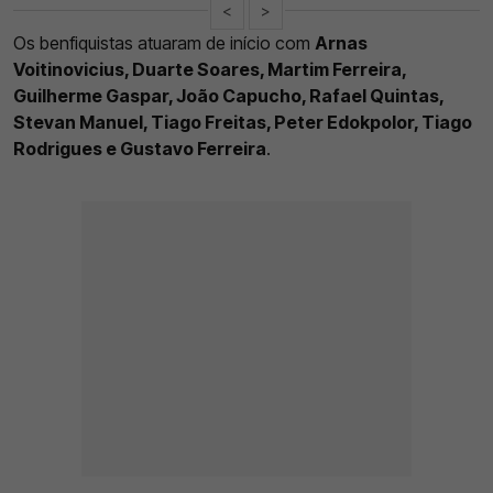
<
>
Os benfiquistas atuaram de início com
Arnas
Voitinovicius, Duarte Soares, Martim Ferreira,
Guilherme Gaspar, João Capucho, Rafael Quintas,
Stevan Manuel, Tiago Freitas, Peter Edokpolor, Tiago
Rodrigues e Gustavo Ferreira
.