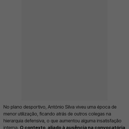
No plano desportivo, António Silva viveu uma época de
menor utilização, ficando atrás de outros colegas na
hierarquia defensiva, o que aumentou alguma insatisfação
interna.
O contexto, aliado à ausência na convocatória