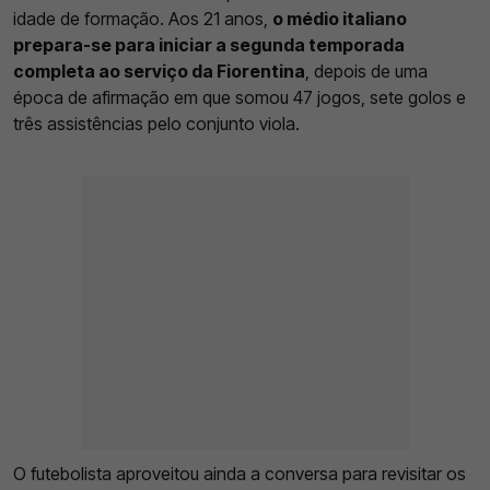
idade de formação. Aos 21 anos,
o médio italiano
prepara-se para iniciar a segunda temporada
completa ao serviço da Fiorentina
, depois de uma
época de afirmação em que somou 47 jogos, sete golos e
três assistências pelo conjunto viola.
O futebolista aproveitou ainda a conversa para revisitar os