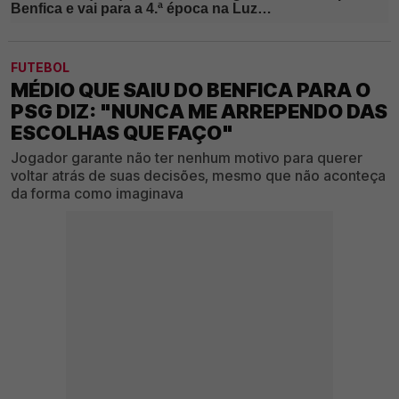
FUTEBOL
MÉDIO QUE SAIU DO BENFICA PARA O
PSG DIZ: "NUNCA ME ARREPENDO DAS
ESCOLHAS QUE FAÇO"
Jogador garante não ter nenhum motivo para querer
voltar atrás de suas decisões, mesmo que não aconteça
da forma como imaginava