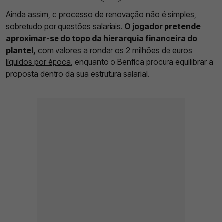
Ainda assim, o processo de renovação não é simples,
sobretudo por questões salariais.
O jogador pretende
aproximar-se do topo da hierarquia financeira do
plantel,
com valores a rondar os 2 milhões de euros
líquidos por época
, enquanto o Benfica procura equilibrar a
proposta dentro da sua estrutura salarial.