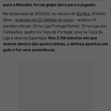
para o Mundial, foi um golpe duro para o jogador.
Na temporada de 2025/26, ao serviço do
, António
Benfica
Silva –
– realizou 41
avaliado em 25 milhões de euros
partidas oficiais: 25 na Liga Portugal Betclic, 10 na Liga dos
Campeões, quatro na Taça de Portugal, uma na Taça da
Liga e uma na Supertaça.
Nos 3.118 minutos em que
esteve dentro das quatro linhas, o defesa apontou um
golo e fez uma assistência
.