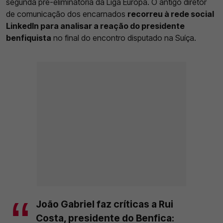
segunda pré-eliminatória da Liga Europa. O antigo diretor
de comunicação dos encarnados
recorreu à rede social
LinkedIn para analisar a reação do presidente
benfiquista
no final do encontro disputado na Suíça.
João Gabriel faz críticas a Rui
Costa, presidente do Benfica: