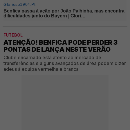
FUTEBOL
ATENÇÃO! BENFICA PODE PERDER 3
PONTAS DE LANÇA NESTE VERÃO
Clube encarnado está atento ao mercado de
transferências e alguns avançados de área podem dizer
adeus à equipa vermelha e branca