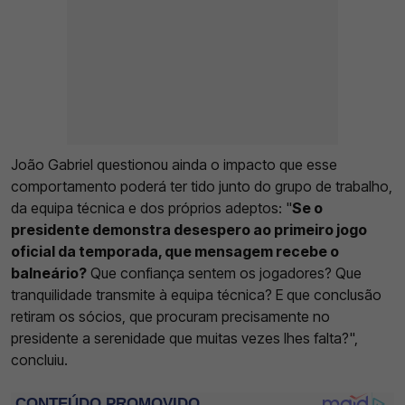
João Gabriel questionou ainda o impacto que esse
comportamento poderá ter tido junto do grupo de trabalho,
da equipa técnica e dos próprios adeptos: "
Se o
presidente demonstra desespero ao primeiro jogo
oficial da temporada, que mensagem recebe o
balneário?
Que confiança sentem os jogadores? Que
tranquilidade transmite à equipa técnica? E que conclusão
retiram os sócios, que procuram precisamente no
presidente a serenidade que muitas vezes lhes falta?",
concluiu.