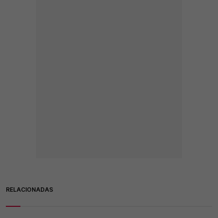
RELACIONADAS