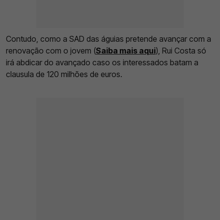
Contudo, como a SAD das águias pretende avançar com a
renovação com o jovem (
Saiba mais aqui
), Rui Costa só
irá abdicar do avançado caso os interessados batam a
clausula de 120 milhões de euros.