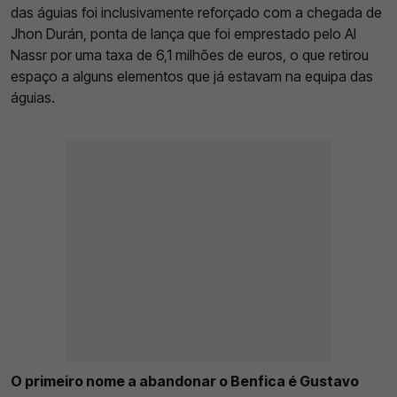
das águias foi inclusivamente reforçado com a chegada de
Jhon Durán, ponta de lança que foi emprestado pelo Al
Nassr por uma taxa de 6,1 milhões de euros, o que retirou
espaço a alguns elementos que já estavam na equipa das
águias.
O primeiro nome a abandonar o Benfica é Gustavo