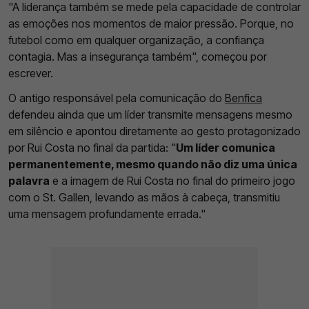
"A liderança também se mede pela capacidade de controlar
as emoções nos momentos de maior pressão. Porque, no
futebol como em qualquer organização, a confiança
contagia. Mas a insegurança também", começou por
escrever.
O antigo responsável pela comunicação do
Benfica
defendeu ainda que um líder transmite mensagens mesmo
em silêncio e apontou diretamente ao gesto protagonizado
por Rui Costa no final da partida: "
Um líder comunica
permanentemente, mesmo quando não diz uma única
palavra
e a imagem de Rui Costa no final do primeiro jogo
com o St. Gallen, levando as mãos à cabeça, transmitiu
uma mensagem profundamente errada."