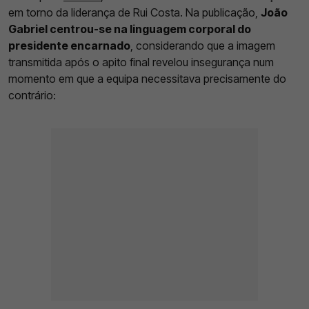
em torno da liderança de Rui Costa. Na publicação,
João
Gabriel centrou-se na linguagem corporal do
presidente encarnado
, considerando que a imagem
transmitida após o apito final revelou insegurança num
momento em que a equipa necessitava precisamente do
contrário: