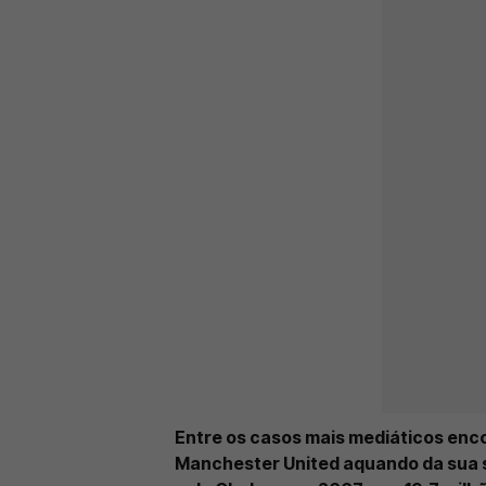
Entre os casos mais mediáticos enc
Manchester United aquando da sua 