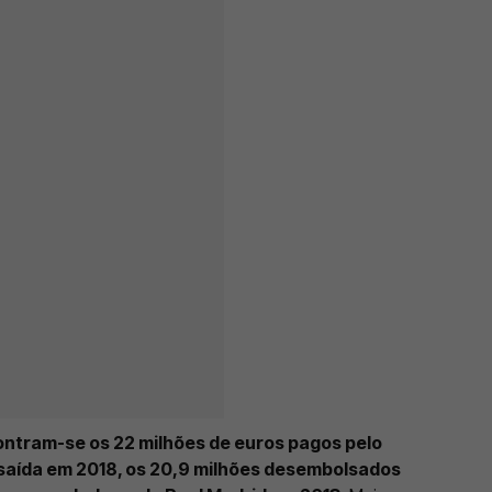
ontram-se os 22 milhões de euros pagos pelo
saída em 2018, os 20,9 milhões desembolsados