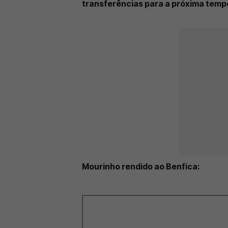
transferências para a próxima tem
Mourinho rendido ao Benfica: