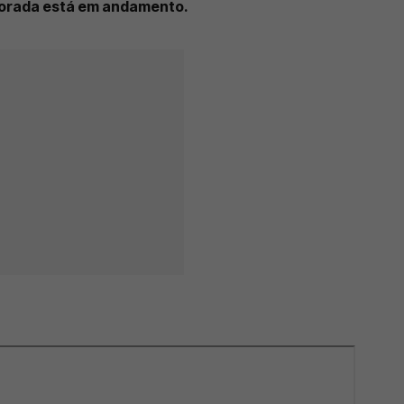
porada está em andamento.