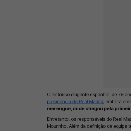
O histórico dirigente espanhol, de 79 a
presidência do Real Madrid
, embora em
merengue, onde chegou pela primeira 
Entretanto, os responsáveis do Real Ma
Mourinho. Além da definição da equipa 