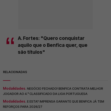
A. Fortes: "Quero conquistar
aquilo que o Benfica quer, que
são títulos"
RELACIONADAS
Modalidades.
NEGÓCIO FECHADO! BENFICA CONTRATA MELHOR
JOGADOR AO 4.º CLASSIFICADO DA LIGA PORTUGUESA
Modalidades.
E ESTA? IMPRENSA GARANTE QUE BENFICA JÁ TEM
REFORÇOS PARA 2026/27