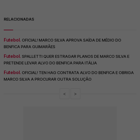
RELACIONADAS
Futebol.
OFICIAL! MARCO SILVA APROVA SAÍDA DE MÉDIO DO
BENFICA PARA GUIMARÃES
Futebol.
SPALLETTI QUER ESTRAGAR PLANOS DE MARCO SILVA E
PRETENDE LEVAR ALVO DO BENFICA PARA ITÁLIA
Futebol.
OFICIAL! TEN HAG CONTRATA ALVO DO BENFICA E OBRIGA
MARCO SILVA A PROCURAR OUTRA SOLUÇÃO
<
>