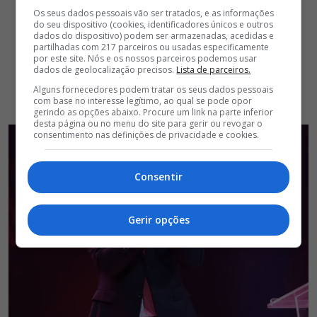
Os seus dados pessoais vão ser tratados, e as informações
do seu dispositivo (cookies, identificadores únicos e outros
dados do dispositivo) podem ser armazenadas, acedidas e
partilhadas com 217 parceiros ou usadas especificamente
por este site. Nós e os nossos parceiros podemos usar
dados de geolocalização precisos.
Lista de parceiros.
Alguns fornecedores podem tratar os seus dados pessoais
com base no interesse legítimo, ao qual se pode opor
gerindo as opções abaixo. Procure um link na parte inferior
desta página ou no menu do site para gerir ou revogar o
consentimento nas definições de privacidade e cookies.
Consentir
Gerir opções