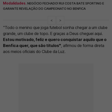
Modalidades.
NEGÓCIO FECHADO! RUI COSTA BATE SPORTING E
GARANTE REVELAÇÃO DO CAMPEONATO NO BENFICA
<
>
"Todo o menino que joga futebol sonha chegar a um clube
grande, um clube de topo. E graças a Deus cheguei aqui.
Estou motivado, feliz e quero conquistar aquilo que o
Benfica quer, que são títulos"
, afirmou de forma direta
aos meios oficiais do Clube da Luz.