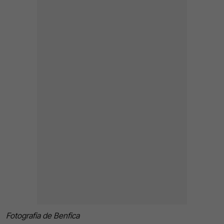
Fotografia de Benfica