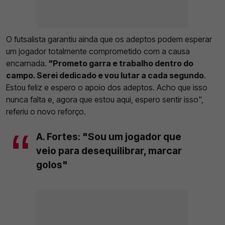
O futsalista garantiu ainda que os adeptos podem esperar
um jogador totalmente comprometido com a causa
encarnada.
"Prometo garra e trabalho dentro do
campo. Serei dedicado e vou lutar a cada segundo
.
Estou feliz e espero o apoio dos adeptos. Acho que isso
nunca falta e, agora que estou aqui, espero sentir isso",
referiu o novo reforço.
A. Fortes: "Sou um jogador que
veio para desequilibrar, marcar
golos"