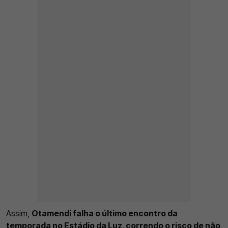
Assim,
Otamendi falha o último encontro da
temporada no Estádio da Luz, correndo o risco de não