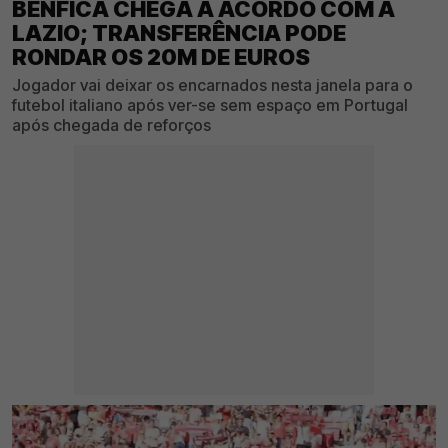
BENFICA CHEGA A ACORDO COM A
LAZIO; TRANSFERÊNCIA PODE
RONDAR OS 20M DE EUROS
Jogador vai deixar os encarnados nesta janela para o
futebol italiano após ver-se sem espaço em Portugal
após chegada de reforços