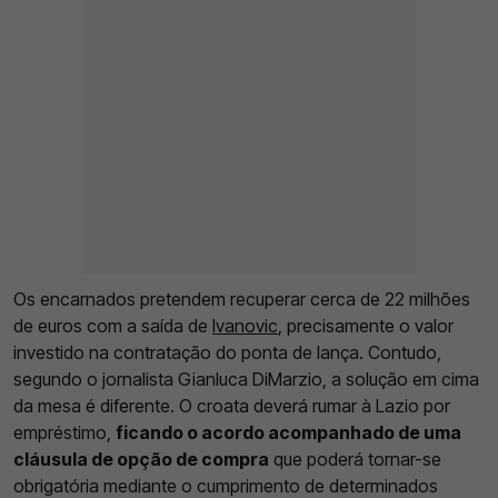
Os encarnados pretendem recuperar cerca de 22 milhões
de euros com a saída de
Ivanovic
, precisamente o valor
investido na contratação do ponta de lança. Contudo,
segundo o jornalista Gianluca DiMarzio, a solução em cima
da mesa é diferente. O croata deverá rumar à Lazio por
empréstimo,
ficando o acordo acompanhado de uma
cláusula de opção de compra
que poderá tornar-se
obrigatória mediante o cumprimento de determinados