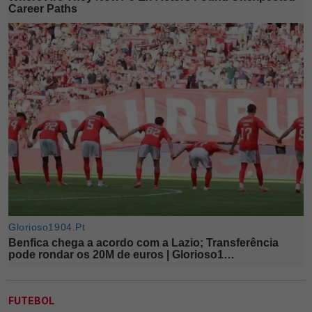
FUTEBOL