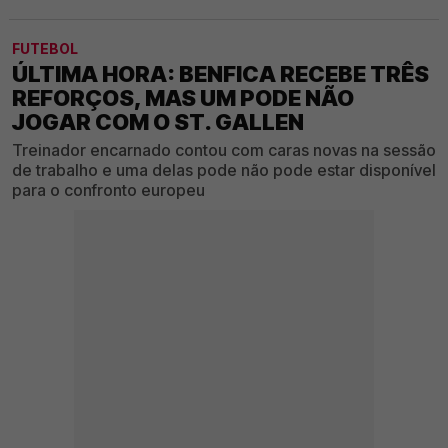
FUTEBOL
ÚLTIMA HORA: BENFICA RECEBE TRÊS
REFORÇOS, MAS UM PODE NÃO
JOGAR COM O ST. GALLEN
Treinador encarnado contou com caras novas na sessão
de trabalho e uma delas pode não pode estar disponível
para o confronto europeu