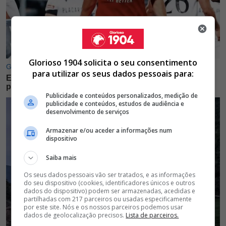
Glorioso 1904 solicita o seu consentimento
para utilizar os seus dados pessoais para:
Publicidade e conteúdos personalizados, medição de
publicidade e conteúdos, estudos de audiência e
desenvolvimento de serviços
Armazenar e/ou aceder a informações num
dispositivo
Saiba mais
Os seus dados pessoais vão ser tratados, e as informações
do seu dispositivo (cookies, identificadores únicos e outros
dados do dispositivo) podem ser armazenadas, acedidas e
partilhadas com 217 parceiros ou usadas especificamente
por este site. Nós e os nossos parceiros podemos usar
dados de geolocalização precisos.
Lista de parceiros.