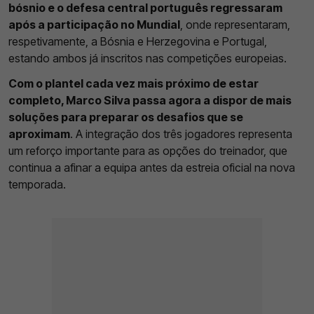
bósnio e o defesa central português regressaram
após a participação no Mundial
, onde representaram,
respetivamente, a Bósnia e Herzegovina e Portugal,
estando ambos já inscritos nas competições europeias.
Com o plantel cada vez mais próximo de estar
completo, Marco Silva passa agora a dispor de mais
soluções para preparar os desafios que se
aproximam
. A integração dos três jogadores representa
um reforço importante para as opções do treinador, que
continua a afinar a equipa antes da estreia oficial na nova
temporada.