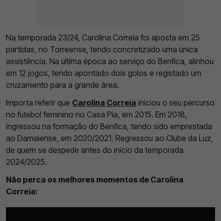
Na temporada 23/24, Carolina Correia foi aposta em 25
partidas, no Torreense, tendo concretizado uma única
assistência. Na última época ao serviço do Benfica, alinhou
em 12 jogos, tendo apontado dois golos e registado um
cruzamento para a grande área.
Importa referir que
Carolina Correia
iniciou o seu percurso
no futebol feminino no Casa Pia, em 2015. Em 2018,
ingressou na formação do Benfica, tendo sido emprestada
ao Damaiense, em 2020/2021. Regressou ao Clube da Luz,
de quem se despede antes do início da temporada
2024/2025.
Não perca os melhores momentos de Carolina
Correia: