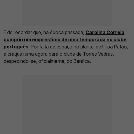
É de recordar que, na época passada,
Carolina Correia
cumpriu um empréstimo de uma temporada no clube
português
. Por falta de espaço no plantel de Filipa Patão,
a craque ruma agora para o clube de Torres Vedras,
despedindo-se, oficialmente, do Benfica.