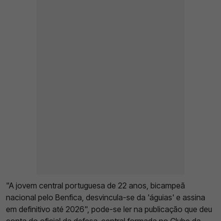
"A jovem central portuguesa de 22 anos, bicampeã
nacional pelo Benfica, desvincula-se da 'águias' e assina
em definitivo até 2026", pode-se ler na publicação que deu