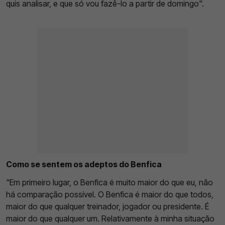
quis analisar, e que só vou fazê-lo a partir de domingo".
Como se sentem os adeptos do Benfica
"Em primeiro lugar, o Benfica é muito maior do que eu, não
há comparação possível. O Benfica é maior do que todos,
maior do que qualquer treinador, jogador ou presidente. É
maior do que qualquer um. Relativamente à minha situação