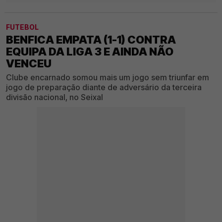
FUTEBOL
BENFICA EMPATA (1-1) CONTRA
EQUIPA DA LIGA 3 E AINDA NÃO
VENCEU
Clube encarnado somou mais um jogo sem triunfar em
jogo de preparação diante de adversário da terceira
divisão nacional, no Seixal