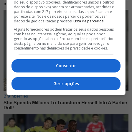
do seu dispositivo (cookies, identificadores únicos e outros
dados do dispositivo) podem ser armazenadas, acedidas e
partilhadas com 217 parceiros ou usadas especificamente
por este site. Nós e os nossos parceiros podemos usar
dados de geolocalização precisos.
Lista de parceiros.
Alguns fornecedores podem tratar os seus dados pessoais
com base no interesse legítimo, ao qual se pode opor
gerindo as opções abaixo. Procure um link na parte inferior
desta página ou no menu do site para gerir ou revogar o
consentimento nas definições de privacidade e cookies.
Consentir
Gerir opções