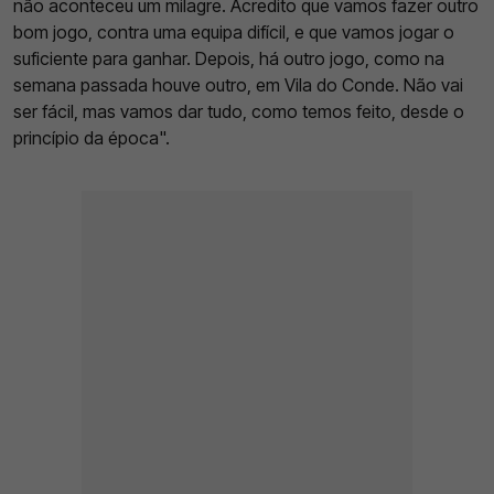
não aconteceu um milagre. Acredito que vamos fazer outro
bom jogo, contra uma equipa difícil, e que vamos jogar o
suficiente para ganhar. Depois, há outro jogo, como na
semana passada houve outro, em Vila do Conde. Não vai
ser fácil, mas vamos dar tudo, como temos feito, desde o
princípio da época".