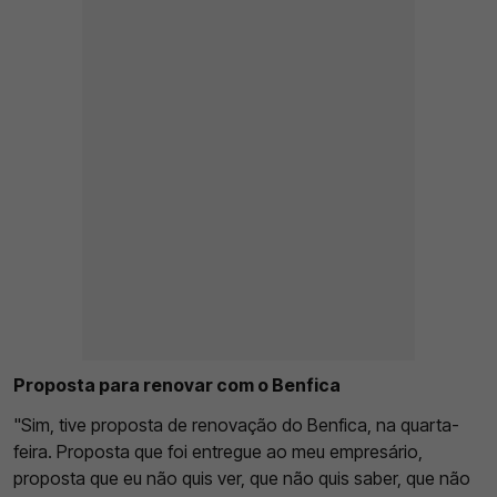
Proposta para renovar com o Benfica
"Sim, tive proposta de renovação do Benfica, na quarta-
feira. Proposta que foi entregue ao meu empresário,
proposta que eu não quis ver, que não quis saber, que não