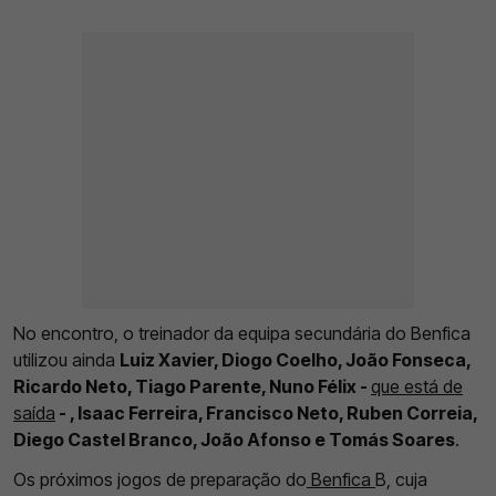
No encontro, o treinador da equipa secundária do Benfica
utilizou ainda
Luiz Xavier, Diogo Coelho, João Fonseca,
Ricardo Neto, Tiago Parente, Nuno Félix -
que está de
saída
- , Isaac Ferreira, Francisco Neto, Ruben Correia,
Diego Castel Branco, João Afonso e Tomás Soares
.
Os próximos jogos de preparação do
Benfica
B, cuja