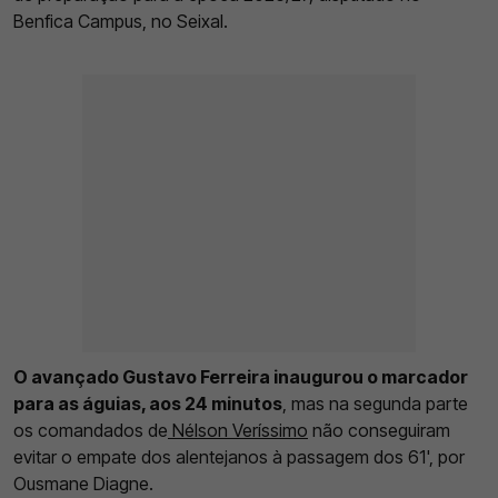
Benfica Campus, no Seixal.
O avançado Gustavo Ferreira inaugurou o marcador
para as águias, aos 24 minutos
, mas na segunda parte
os comandados de
Nélson Veríssimo
não conseguiram
evitar o empate dos alentejanos à passagem dos 61', por
Ousmane Diagne.