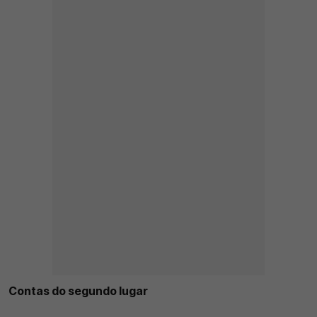
Contas do segundo lugar