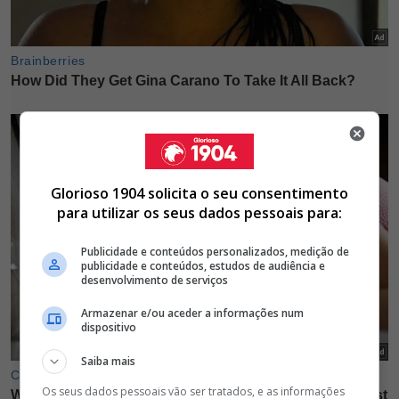
Glorioso 1904 solicita o seu consentimento
para utilizar os seus dados pessoais para:
Publicidade e conteúdos personalizados, medição de
publicidade e conteúdos, estudos de audiência e
desenvolvimento de serviços
Armazenar e/ou aceder a informações num
dispositivo
Saiba mais
Os seus dados pessoais vão ser tratados, e as informações