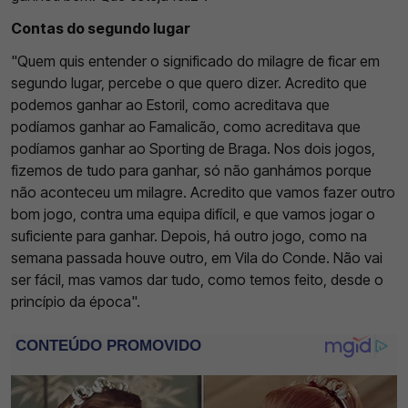
Contas do segundo lugar
"Quem quis entender o significado do milagre de ficar em
segundo lugar, percebe o que quero dizer. Acredito que
podemos ganhar ao Estoril, como acreditava que
podíamos ganhar ao Famalicão, como acreditava que
podíamos ganhar ao Sporting de Braga. Nos dois jogos,
fizemos de tudo para ganhar, só não ganhámos porque
não aconteceu um milagre. Acredito que vamos fazer outro
bom jogo, contra uma equipa difícil, e que vamos jogar o
suficiente para ganhar. Depois, há outro jogo, como na
semana passada houve outro, em Vila do Conde. Não vai
ser fácil, mas vamos dar tudo, como temos feito, desde o
princípio da época".