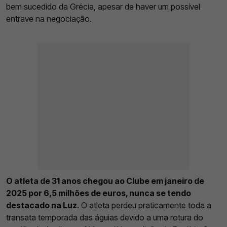
bem sucedido da Grécia, apesar de haver um possível
entrave na negociação.
O atleta de 31 anos chegou ao Clube em janeiro de
2025 por 6,5 milhões de euros, nunca se tendo
destacado na Luz
. O atleta perdeu praticamente toda a
transata temporada das águias devido a uma rotura do