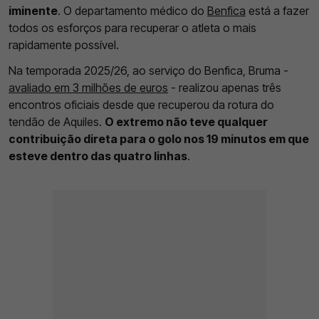
iminente
. O departamento médico do
Benfica
está a fazer
todos os esforços para recuperar o atleta o mais
rapidamente possível.
Na temporada 2025/26, ao serviço do Benfica, Bruma -
avaliado em 3 milhões de euros
- realizou apenas três
encontros oficiais desde que recuperou da rotura do
tendão de Aquiles.
O extremo não teve qualquer
contribuição direta para o golo nos 19 minutos em que
esteve dentro das quatro linhas
.