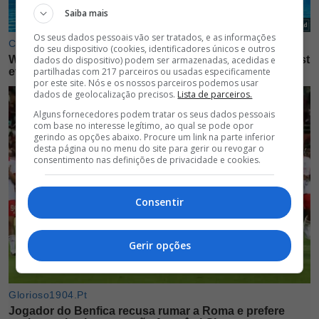
Saiba mais
Os seus dados pessoais vão ser tratados, e as informações
do seu dispositivo (cookies, identificadores únicos e outros
dados do dispositivo) podem ser armazenadas, acedidas e
partilhadas com 217 parceiros ou usadas especificamente
por este site. Nós e os nossos parceiros podemos usar
dados de geolocalização precisos.
Lista de parceiros.
Alguns fornecedores podem tratar os seus dados pessoais
com base no interesse legítimo, ao qual se pode opor
gerindo as opções abaixo. Procure um link na parte inferior
desta página ou no menu do site para gerir ou revogar o
consentimento nas definições de privacidade e cookies.
Consentir
Gerir opções