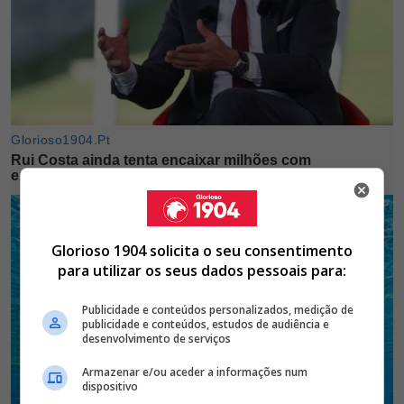
Glorioso 1904 solicita o seu consentimento
para utilizar os seus dados pessoais para:
Publicidade e conteúdos personalizados, medição de
publicidade e conteúdos, estudos de audiência e
desenvolvimento de serviços
Armazenar e/ou aceder a informações num
dispositivo