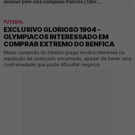
FUTEBOL
EXCLUSIVO GLORIOSO 1904 -
OLYMPIACOS INTERESSADO EM
COMPRAR EXTREMO DO BENFICA
Maior campeão do futebol grego mostra interesse na
aquisição de avançado encarnado, apesar de haver uma
contrariedade que pode dificultar negócio