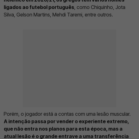
ligados ao futebol português
, como Chiquinho, Jota
Silva, Gelson Martins, Mehdi Taremi, entre outros.
Porém, o jogador está a contas com uma lesão muscular.
A intenção passa por vender o experiente extremo,
que não entra nos planos para esta época, mas a
atual lesão é o grande entrave a uma transferência