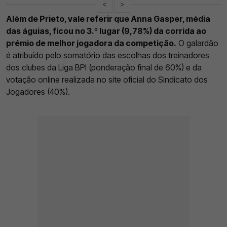
<
>
Além de Prieto, vale referir que Anna Gasper, média
das águias, ficou no 3.º lugar (9,78%) da corrida ao
prémio de melhor jogadora da competição.
O galardão
é atribuído pelo somatório das escolhas dos treinadores
dos clubes da Liga BPI (ponderação final de 60%) e da
votação online realizada no site oficial do Sindicato dos
Jogadores (40%).