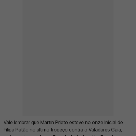
Vale lembrar que Martín Prieto esteve no onze Inicial de
Filipa Patão no
último tropeço contra o Valadares Gaia
,