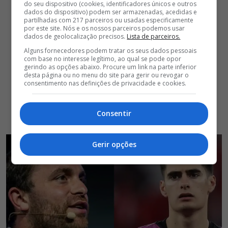
do seu dispositivo (cookies, identificadores únicos e outros
dados do dispositivo) podem ser armazenadas, acedidas e
partilhadas com 217 parceiros ou usadas especificamente
por este site. Nós e os nossos parceiros podemos usar
dados de geolocalização precisos.
Lista de parceiros.
Alguns fornecedores podem tratar os seus dados pessoais
com base no interesse legítimo, ao qual se pode opor
gerindo as opções abaixo. Procure um link na parte inferior
desta página ou no menu do site para gerir ou revogar o
consentimento nas definições de privacidade e cookies.
Consentir
Gerir opções