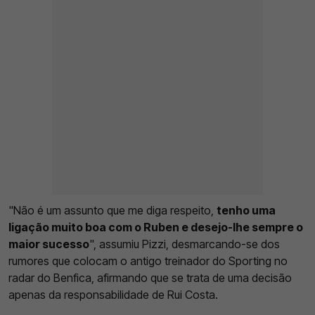
"Não é um assunto que me diga respeito,
tenho uma
ligação muito boa com o Ruben e desejo-lhe sempre o
maior sucesso
", assumiu Pizzi, desmarcando-se dos
rumores que colocam o antigo treinador do Sporting no
radar do Benfica, afirmando que se trata de uma decisão
apenas da responsabilidade de Rui Costa.