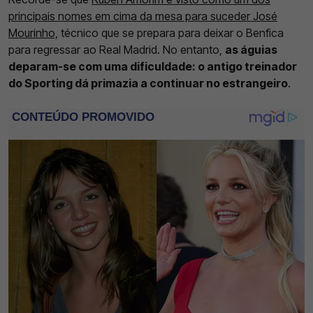
principais nomes em cima da mesa para suceder José
Mourinho,
técnico que se prepara para deixar o Benfica
para regressar ao Real Madrid. No entanto,
as águias
deparam-se com uma dificuldade: o antigo treinador
do Sporting dá primazia a continuar no estrangeiro
.