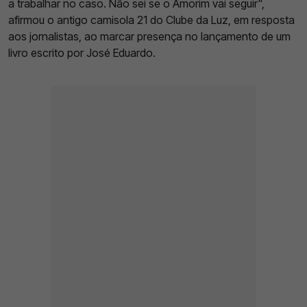
a trabalhar no caso. Não sei se o Amorim vai seguir",
afirmou o antigo camisola 21 do Clube da Luz, em resposta
aos jornalistas, ao marcar presença no lançamento de um
livro escrito por José Eduardo.