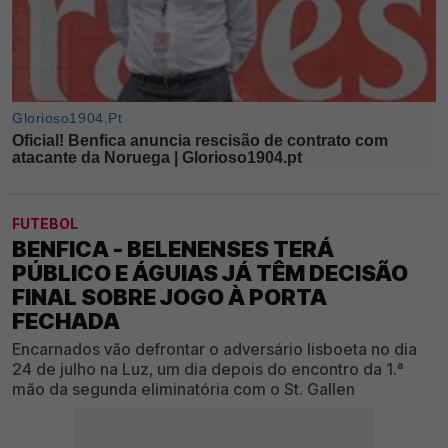
FUTEBOL
BENFICA - BELENENSES TERÁ
PÚBLICO E ÁGUIAS JÁ TÊM DECISÃO
FINAL SOBRE JOGO À PORTA
FECHADA
Encarnados vão defrontar o adversário lisboeta no dia
24 de julho na Luz, um dia depois do encontro da 1.ª
mão da segunda eliminatória com o St. Gallen