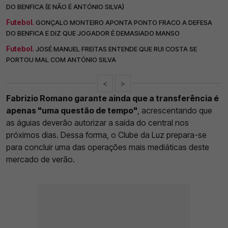
DO BENFICA (E NÃO É ANTÓNIO SILVA)
Futebol.
GONÇALO MONTEIRO APONTA PONTO FRACO A DEFESA
DO BENFICA E DIZ QUE JOGADOR É DEMASIADO MANSO
Futebol.
JOSÉ MANUEL FREITAS ENTENDE QUE RUI COSTA SE
PORTOU MAL COM ANTÓNIO SILVA
<
>
Fabrizio Romano garante ainda que a transferência é
apenas "uma questão de tempo"
, acrescentando que
as águias deverão autorizar a saída do central nos
próximos dias. Dessa forma, o Clube da Luz prepara-se
para concluir uma das operações mais mediáticas deste
mercado de verão.