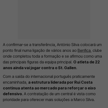
A confirmar-se a transferência, António Silva colocará um
ponto final numa ligação de vários anos ao
Benfica
, clube
onde completou toda a formação e se afirmou como uma
das principais figuras da equipa principal.
O atleta de 22
anos ainda vai jogar contra o St. Gallen
.
Com a saída do internacional português praticamente
encaminhada,
a estrutura liderada por Rui Costa
continua atenta ao mercado para reforçar o eixo
defensivo
. A contratação de um central é vista como
prioridade para oferecer mais soluções a Marco Silva.