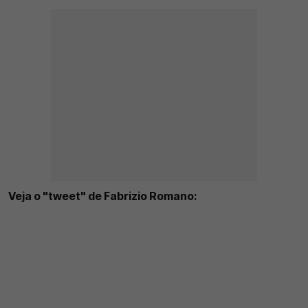
Veja o "tweet" de Fabrizio Romano: