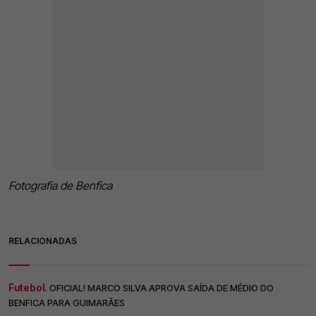
Fotografia de Benfica
RELACIONADAS
Futebol.
OFICIAL! MARCO SILVA APROVA SAÍDA DE MÉDIO DO
BENFICA PARA GUIMARÃES