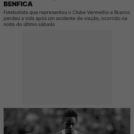
BENFICA
Futebolista que representou o Clube Vermelho e Branco
perdeu a vida após um acidente de viação, ocorrido na
noite do último sábado