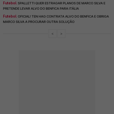
Futebol.
SPALLETTI QUER ESTRAGAR PLANOS DE MARCO SILVA E
PRETENDE LEVAR ALVO DO BENFICA PARA ITÁLIA
Futebol.
OFICIAL! TEN HAG CONTRATA ALVO DO BENFICA E OBRIGA
MARCO SILVA A PROCURAR OUTRA SOLUÇÃO
<
>