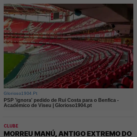
CLUBE
MORREU MANÚ, ANTIGO EXTREMO DO