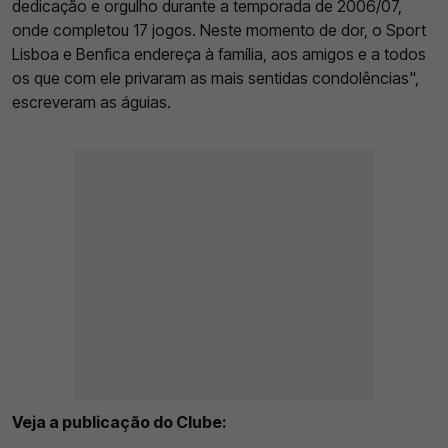
dedicação e orgulho durante a temporada de 2006/07,
onde completou 17 jogos. Neste momento de dor, o Sport
Lisboa e Benfica endereça à família, aos amigos e a todos
os que com ele privaram as mais sentidas condolências",
escreveram as águias.
Veja a publicação do Clube: