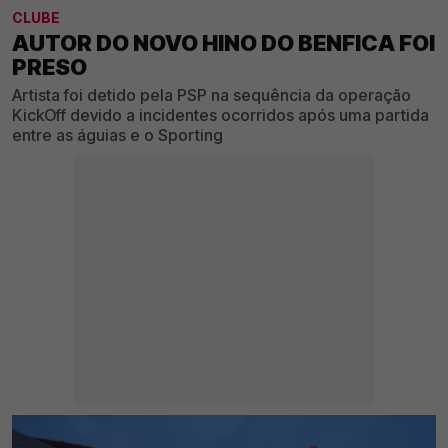
CLUBE
AUTOR DO NOVO HINO DO BENFICA FOI
PRESO
Artista foi detido pela PSP na sequência da operação
KickOff devido a incidentes ocorridos após uma partida
entre as águias e o Sporting