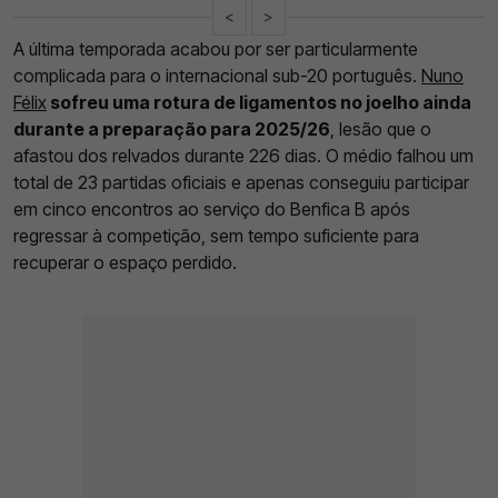
<
>
A última temporada acabou por ser particularmente
complicada para o internacional sub-20 português.
Nuno
Félix
sofreu uma rotura de ligamentos no joelho ainda
durante a preparação para 2025/26
, lesão que o
afastou dos relvados durante 226 dias. O médio falhou um
total de 23 partidas oficiais e apenas conseguiu participar
em cinco encontros ao serviço do Benfica B após
regressar à competição, sem tempo suficiente para
recuperar o espaço perdido.