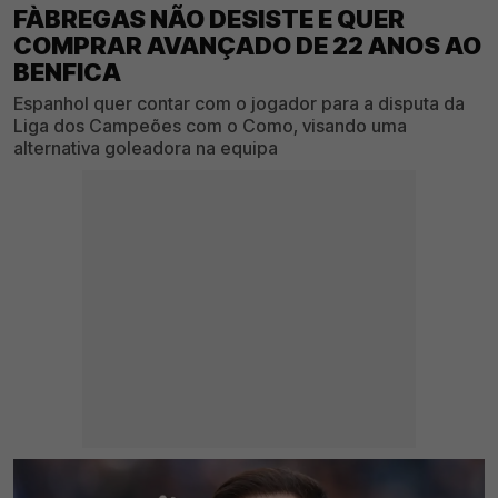
FÀBREGAS NÃO DESISTE E QUER
COMPRAR AVANÇADO DE 22 ANOS AO
BENFICA
Espanhol quer contar com o jogador para a disputa da
Liga dos Campeões com o Como, visando uma
alternativa goleadora na equipa