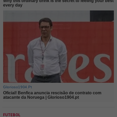
FUTEBOL