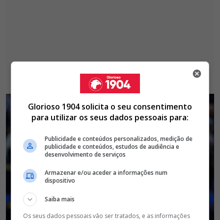
Glorioso 1904 solicita o seu consentimento
para utilizar os seus dados pessoais para:
Publicidade e conteúdos personalizados, medição de
publicidade e conteúdos, estudos de audiência e
desenvolvimento de serviços
Armazenar e/ou aceder a informações num
dispositivo
Saiba mais
Os seus dados pessoais vão ser tratados, e as informações