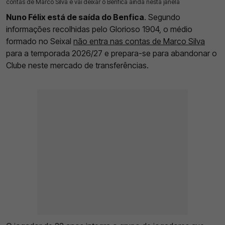
contas de Marco Silva e vai deixar o Benfica ainda nesta janela
Nuno Félix está de saída do Benfica
. Segundo
informações recolhidas pelo Glorioso 1904, o médio
formado no Seixal
não entra nas contas de Marco Silva
para a temporada 2026/27 e prepara-se para abandonar o
Clube neste mercado de transferências.