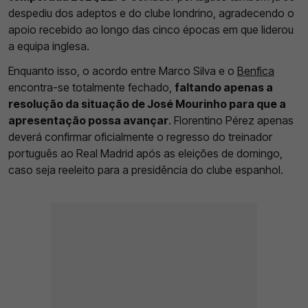
despediu dos adeptos e do clube londrino, agradecendo o
apoio recebido ao longo das cinco épocas em que liderou
a equipa inglesa.
Enquanto isso, o acordo entre Marco Silva e o
Benfica
encontra-se totalmente fechado,
faltando apenas a
resolução da situação de José Mourinho para que a
apresentação possa avançar
. Florentino Pérez apenas
deverá confirmar oficialmente o regresso do treinador
português ao Real Madrid após as eleições de domingo,
caso seja reeleito para a presidência do clube espanhol.