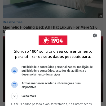
Glorioso 1904 solicita o seu consentimento
para utilizar os seus dados pessoais para:
Publicidade e conteúdos personalizados, medição de
publicidade e conteúdos, estudos de audiência e
desenvolvimento de serviços
Armazenar e/ou aceder a informações num
dispositivo
Saiba mais
Os seus dados pessoais vão ser tratados, e as informações