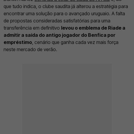
que tudo indica, o clube saudita já alterou a estratégia para
encontrar uma solução para o avançado uruguaio. A falta
de propostas consideradas satisfatórias para uma
transferência em definitivo
levou o emblema de Riade a
admitir a saída do antigo jogador do Benfica por
empréstimo
, cenário que ganha cada vez mais força
neste mercado de verão.