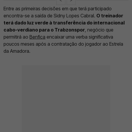
Entre as primeiras decisões em que terá participado
encontra-se a saída de Sidny Lopes Cabral.
O treinador
terá dado luz verde à transferência do internacional
cabo-verdiano para o Trabzonspor
, negócio que
permitirá ao
Benfica
encaixar uma verba significativa
poucos meses após a contratação do jogador ao Estrela
da Amadora.