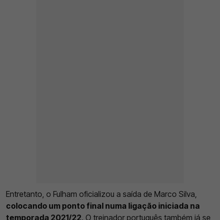
Entretanto, o Fulham oficializou a saída de Marco Silva,
colocando um ponto final numa ligação iniciada na
temporada 2021/22
. O treinador português também já se