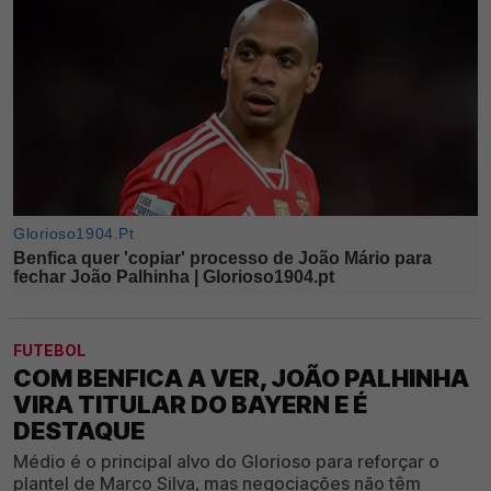
FUTEBOL
COM BENFICA A VER, JOÃO PALHINHA
VIRA TITULAR DO BAYERN E É
DESTAQUE
Médio é o principal alvo do Glorioso para reforçar o
plantel de Marco Silva, mas negociações não têm