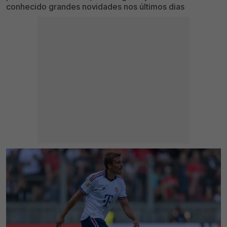
conhecido grandes novidades nos últimos dias